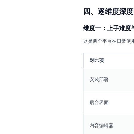
四、逐维度深度
维度一：上手难度
这是两个平台在日常使
对比项
安装部署
后台界面
内容编辑器