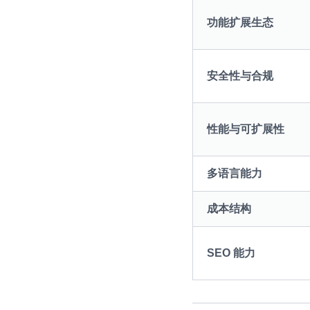
功能扩展生态
安全性与合规
性能与可扩展性
多语言能力
成本结构
SEO 能力