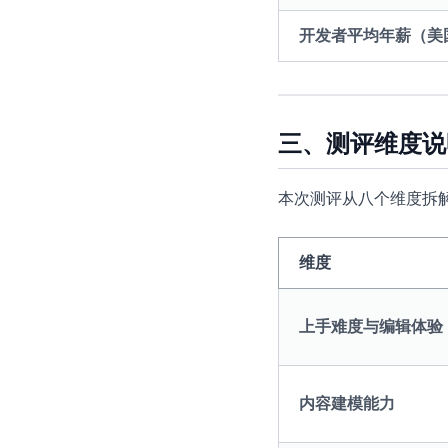
开发者平均年薪（美
三、测评维度说
本次测评从八个维度拆解
维度
上手难度与编辑体验
内容建模能力