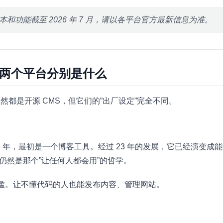
和功能截至 2026 年 7 月，请以各平台官方最新信息为准。
两个平台分别是什么
upal 虽然都是开源 CMS，但它们的”出厂设定”完全不同。
于 2003 年，最初是一个博客工具。经过 23 年的发展，它已经演
里仍然是那个”让任何人都会用”的哲学。
槛。让不懂代码的人也能发布内容、管理网站。