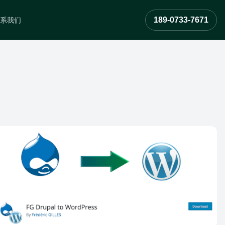
189-0733-7671
系我们