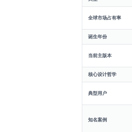
全球市场占有率
诞生年份
当前主版本
核心设计哲学
典型用户
知名案例