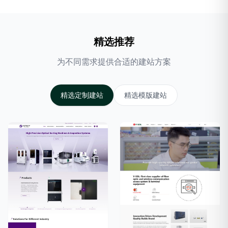
精选推荐
为不同需求提供合适的建站方案
精选定制建站
精选模版建站