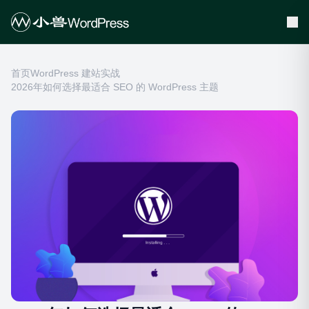
首页
WordPress 建站实战
2026年如何选择最适合 SEO 的 WordPress 主题