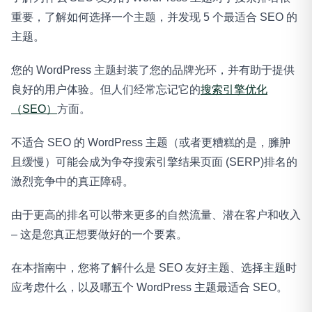
重要，了解如何选择一个主题，并发现 5 个最适合 SEO 的
主题。
您的 WordPress 主题封装了您的品牌光环，并有助于提供
良好的用户体验。但人们经常忘记它的
搜索引擎优化
（SEO）
方面。
不适合 SEO 的 WordPress 主题（或者更糟糕的是，臃肿
且缓慢）可能会成为争夺搜索引擎结果页面 (SERP)排名的
激烈竞争中的真正障碍。
由于更高的排名可以带来更多的自然流量、潜在客户和收入
– 这是您真正想要做好的一个要素。
在本指南中，您将了解什么是 SEO 友好主题、选择主题时
应考虑什么，以及哪五个 WordPress 主题最适合 SEO。