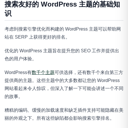
搜索友好的 WordPress 主题的基础知
识
考虑到搜索引擎优化而构建的 WordPress 主题可以帮助网
站在 SERP 上获得更好的排名。
优化的 WordPress 主题旨在提升您的 SEO 工作并提供出
色的用户体验。
WordPress有
数千个主题
可供选择，还有数千个来自第三方
提供商的主题。这些主题中的大多数都让您的 WordPress
网站看起来令人惊叹，但深入了解一下可能会讲述一个不同
的故事。
糟糕的编码、缓慢的加载速度和缺乏插件支持可能隐藏在美
丽的外观之下。所有这些缺陷都会影响搜索引擎排名。