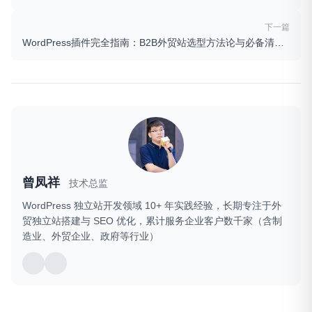
下一篇
WordPress插件完全指南：B2B外贸站选型方法论与必备清单（2026最新版）
曾凤祥
技术总监
WordPress 独立站开发领域 10+ 年实践经验，长期专注于外
贸独立站搭建与 SEO 优化，累计服务企业客户数千家（含制
造业、外贸企业、政府等行业）