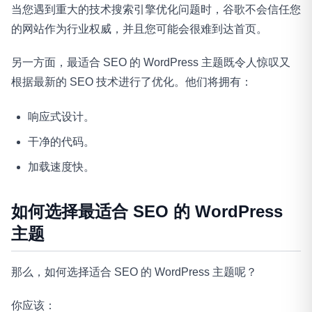
当您遇到重大的技术搜索引擎优化问题时，谷歌不会信任您
的网站作为行业权威，并且您可能会很难到达首页。
另一方面，最适合 SEO 的 WordPress 主题既令人惊叹又
根据最新的 SEO 技术进行了优化。他们将拥有：
响应式设计。
干净的代码。
加载速度快。
如何选择最适合 SEO 的 WordPress
主题
那么，如何选择适合 SEO 的 WordPress 主题呢？
你应该：