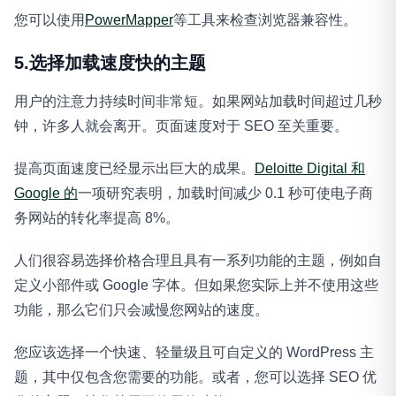
您可以使用
PowerMapper
等工具来检查浏览器兼容性。
5.选择加载速度快的主题
用户的注意力持续时间非常短。如果网站加载时间超过几秒
钟，许多人就会离开。页面速度对于 SEO 至关重要。
提高页面速度已经显示出巨大的成果。
Deloitte Digital 和
Google 的
一项研究表明，加载时间减少 0.1 秒可使电子商
务网站的转化率提高 8%。
人们很容易选择价格合理且具有一系列功能的主题，例如自
定义小部件或 Google 字体。但如果您实际上并不使用这些
功能，那么它们只会减慢您网站的速度。
您应该选择一个快速、轻量级且可自定义的 WordPress 主
题，其中仅包含您需要的功能。或者，您可以选择 SEO 优