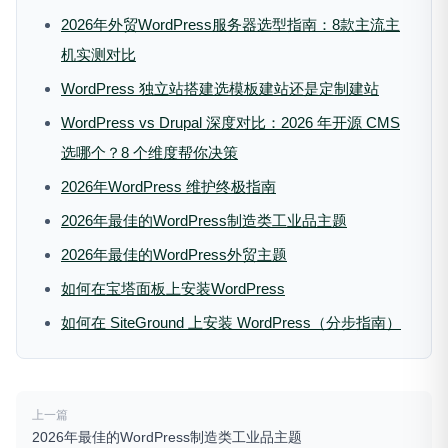
2026年外贸WordPress服务器选型指南：8款主流主
机实测对比
WordPress 独立站搭建选模板建站还是定制建站
WordPress vs Drupal 深度对比：2026 年开源 CMS
选哪个？8 个维度帮你决策
2026年WordPress 维护终极指南
2026年最佳的WordPress制造类工业品主题
2026年最佳的WordPress外贸主题
如何在宝塔面板上安装WordPress
如何在 SiteGround 上安装 WordPress（分步指南）
上一篇
2026年最佳的WordPress制造类工业品主题