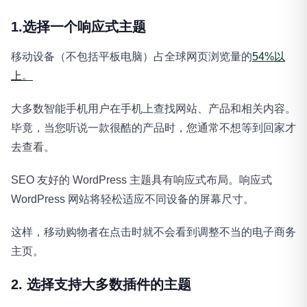
1.选择一个响应式主题
移动设备（不包括平板电脑）占全球网页浏览量的
54%以
上。
大多数智能手机用户在手机上查找网站、产品和相关内容。
毕竟，当您听说一款很酷的产品时，您通常不想等到回家才
去查看。
SEO 友好的 WordPress 主题具有响应式布局。响应式
WordPress 网站将轻松适应不同设备的屏幕尺寸。
这样，移动购物者在点击时就不会看到调整不当的电子商务
主页。
2. 选择支持大多数插件的主题