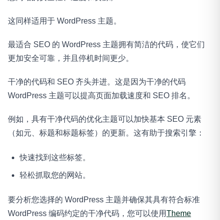
这同样适用于 WordPress 主题。
最适合 SEO 的 WordPress 主题拥有简洁的代码，使它们
更加安全可靠，并且停机时间更少。
干净的代码和 SEO 齐头并进。这是因为干净的代码
WordPress 主题可以提高页面加载速度和 SEO 排名。
例如，具有干净代码的优化主题可以加快基本 SEO 元素
（如元、标题和标题标签）的更新。这有助于搜索引擎：
快速找到这些标签。
轻松抓取您的网站。
要分析您选择的 WordPress 主题并确保其具有符合标准
WordPress 编码约定的干净代码，您可以使用
Theme