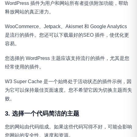
WordPress 插件为用户和网站所有者提供附加功能，帮助
释放网站的真正潜力。
WooCommerce、Jetpack、Akismet 和 Google Analytics
是流行的插件。您还可以下载最好的SEO 插件，使优化更
容易。
您选择的 WordPress 主题应该支持流行的插件，尤其是您
经常使用的插件。
W3 Super Cache 是一个始终处于活动状态的插件示例，因
为它可以保持最佳页面速度。您不希望它因为切换主题而失
败。
3. 选择一个代码简洁的主题
您的网站由代码组成。如果这些代码写得不好，可能会影响
您网站的安全性、速度和资源。