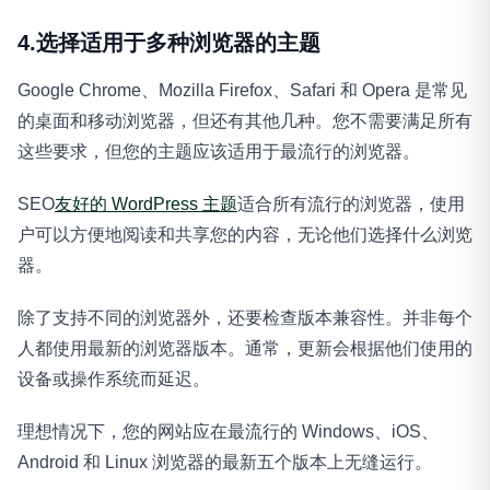
4.选择适用于多种浏览器的主题
Google Chrome、Mozilla Firefox、Safari 和 Opera 是常见
的桌面和移动浏览器，但还有其他几种。您不需要满足所有
这些要求，但您的主题应该适用于最流行的浏览器。
SEO
友好的 WordPress 主题
适合所有流行的浏览器，使用
户可以方便地阅读和共享您的内容，无论他们选择什么浏览
器。
除了支持不同的浏览器外，还要检查版本兼容性。并非每个
人都使用最新的浏览器版本。通常，更新会根据他们使用的
设备或操作系统而延迟。
理想情况下，您的网站应在最流行的 Windows、iOS、
Android 和 Linux 浏览器的最新五个版本上无缝运行。