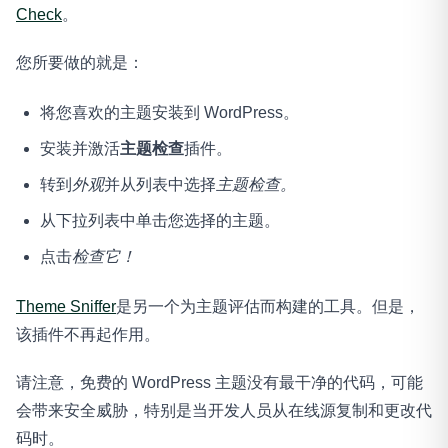
Check
。
您所要做的就是：
将您喜欢的主题安装到 WordPress。
安装并激活
主题检查
插件。
转到
外观
并从列表中选择
主题检查。
从下拉列表中单击您选择的主题。
点击
检查它！
Theme Sniffer
是另一个为主题评估而构建的工具。但是，
该插件不再起作用。
请注意，免费的 WordPress 主题没有最干净的代码，可能
会带来安全威胁，特别是当开发人员从在线源复制和更改代
码时。