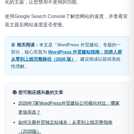
化的主题，让您禁用不使用的功能。
使用Google Search Console了解您网站的速度，并查看安
装主题后网站速度是否变慢。
📘
相关阅读：
本文是「WordPress 外贸建站」专题的一
部分，核心页面为
WordPress 外贸建站指南：四类人群
从零到上线完整路径（2026 版）
。建议阅读以获得系统
性理解。
📚 您可能还感兴趣的文章
2026年7家WordPress外贸建站公司横向对比：哪家
更值得选？
如何注册外贸独立站域名：从零到上线完整指南
（2026版）