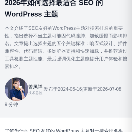
2026年如何选择最适合 SEO 的
WordPress 主题
本文介绍了SEO友好的WordPress主题对搜索排名的重要
性，指出选择不当主题可能因代码臃肿、加载缓慢而影响排
名。文章提出选择主题的五个关键标准：响应式设计、插件
兼容性、代码简洁、多浏览器支持和快速加载，并推荐通过
工具检测主题性能。最后强调优化主题能提升用户体验和搜
索排名。
曾凤祥
发布于
2024-05-16
更新于
2026-07-08
|
|
|
技术总监
9 分钟
了解为什么 SEO 友好的 WordPress 主题对于搜索排名很