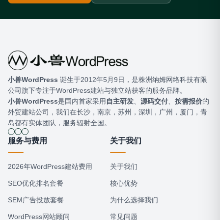
小兽WordPress
​ 诞生于2012年5月9日，是株洲纳姆网络科技有限
公司旗下专注于WordPress建站与独立站获客的服务品牌。
小兽WordPress
是国内首家采用
自主研发
、
源码交付
、
按需报价
的
外贸建站公司，我们在长沙，南京，苏州，深圳，广州，厦门，青
岛都有实体团队，服务辐射全国。
服务与费用
关于我们
2026年WordPress建站费用
关于我们
SEO优化排名套餐
核心优势
SEM广告投放套餐
为什么选择我们
WordPress网站顾问
常见问题