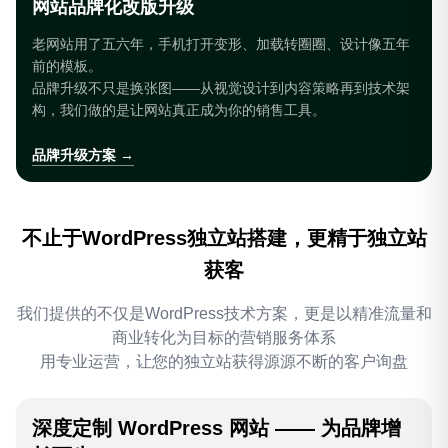
网站品牌化改版升级
老网站用了五六年，手机打开变形、加载转圈圈、设计像五年
前的模板。
品牌升级不只是换张图——从视觉设计到内容策略再到技术架
构，我们做的是让网站真正成为你的销售工具。
品牌升级方案 →
不止于WordPress独立站搭建，更精于独立站
获客
我们提供的不仅是WordPress技术方案，更是以精准流量和
商业转化为目标的营销服务体系
用专业运营，让您的独立站获得源源不断的客户询盘
深度定制 WordPress 网站 —— 为品牌增