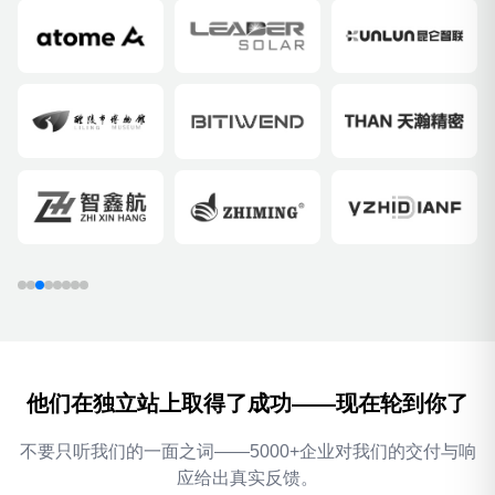
他们在独立站上取得了成功——现在轮到你了
不要只听我们的一面之词——5000+企业对我们的交付与响
应给出真实反馈。