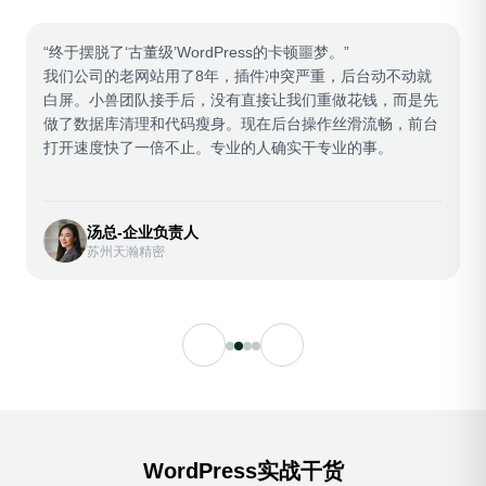
“终于摆脱了‘古董级’WordPress的卡顿噩梦。”
我们公司的老网站用了8年，插件冲突严重，后台动不动就
白屏。小兽团队接手后，没有直接让我们重做花钱，而是先
做了数据库清理和代码瘦身。现在后台操作丝滑流畅，前台
打开速度快了一倍不止。专业的人确实干专业的事。
汤总-企业负责人
苏州天瀚精密
WordPress实战干货