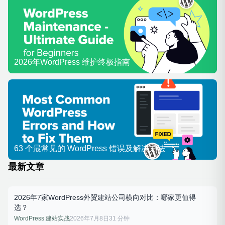
2026年WordPress 维护终极指南
63 个最常见的 WordPress 错误及解决方法
最新文章
2026年7家WordPress外贸建站公司横向对比：哪家更值得
选？
WordPress 建站实战
2026年7月8日
31 分钟