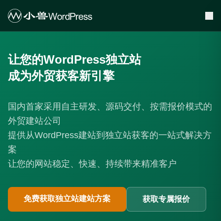
让您的WordPress独立站
成为外贸获客新引擎
国内首家采用自主研发、源码交付、按需报价模式的
外贸建站公司
提供从WordPress建站到独立站获客的一站式解决方
案
让您的网站稳定、快速、持续带来精准客户
免费获取独立站建站方案
获取专属报价