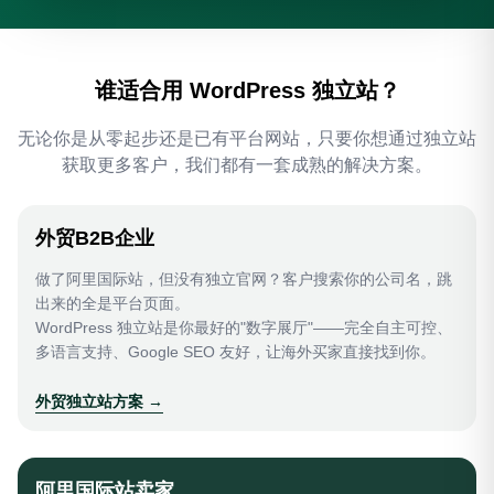
谁适合用 WordPress 独立站？
无论你是从零起步还是已有平台网站，只要你想通过独立站
获取更多客户，我们都有一套成熟的解决方案。
外贸B2B企业
做了阿里国际站，但没有独立官网？客户搜索你的公司名，跳
出来的全是平台页面。
WordPress 独立站是你最好的"数字展厅"——完全自主可控、
多语言支持、Google SEO 友好，让海外买家直接找到你。
外贸独立站方案 →
阿里国际站卖家