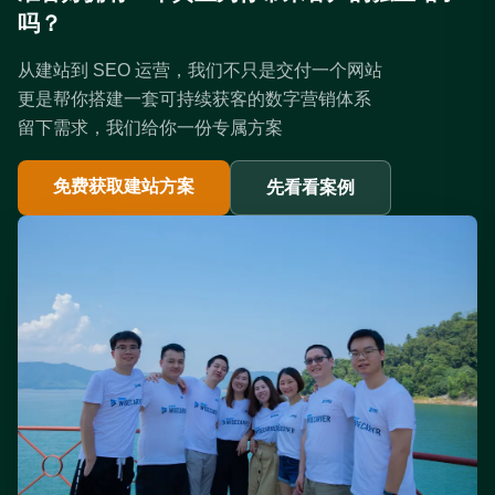
吗？
从建站到 SEO 运营，我们不只是交付一个网站
更是帮你搭建一套可持续获客的数字营销体系
留下需求，我们给你一份专属方案
免费获取建站方案
先看看案例