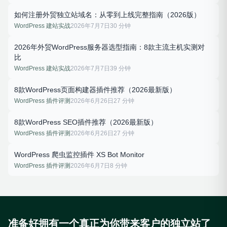
如何注册外贸独立站域名：从零到上线完整指南（2026版）
WordPress 建站实战
2026年7月7日
30 分钟
2026年外贸WordPress服务器选型指南：8款主流主机实测对
比
WordPress 建站实战
2026年7月7日
39 分钟
8款WordPress页面构建器插件推荐（2026最新版）
WordPress 插件评测
2026年6月26日
27 分钟
8款WordPress SEO插件推荐（2026最新版）
WordPress 插件评测
2026年6月26日
27 分钟
WordPress 爬虫监控插件 XS Bot Monitor
WordPress 插件评测
2026年6月7日
8 分钟
准备好拥有一个真正为你带来客户的独立站了