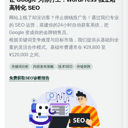
高转化 SEO
网站上线了却没访客？停止烧钱投广告！通过我们专业
的 SEO 运营，搭建你的24小时自动获客系统，把
Google 变成你的金牌销售员。
根据关键词竞争难度与目标市场，我们提供从基础到全
案的灵活合作模式。基础年费通常在 ¥29,800 至
¥120,000​ 之间。
关键词分析
内容发布策略
技术SEO
外链矩阵
免费获取SEO诊断报告