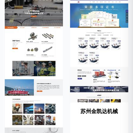
苏州金凯达机械