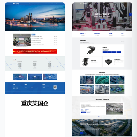
重庆某国企