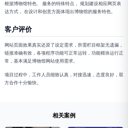
根据博物馆特色、 服务的特殊特点， 规划建设相应网页表
达方式， 在设计和创意方面体现出博物馆的服务特色。
客户评价
网站页面效果真实还原了设定需求，所需栏目框架无遗漏，
链接准确有效，各项程序功能可正常运转，功能模块运行正
常，基本满足博物馆网站使用需求。
项目过程中，工作人员细致认真，对接迅速，态度良好，双
方合作十分愉快。
相关案例