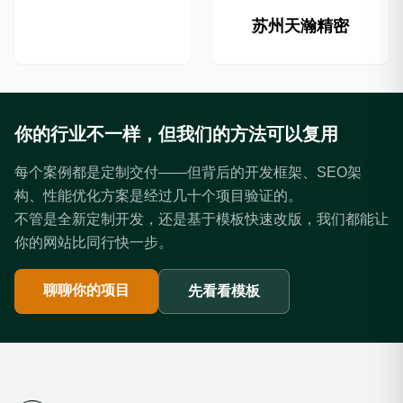
苏州天瀚精密
你的行业不一样，但我们的方法可以复用
每个案例都是定制交付——但背后的开发框架、SEO架
构、性能优化方案是经过几十个项目验证的。
不管是全新定制开发，还是基于模板快速改版，我们都能让
你的网站比同行快一步。
聊聊你的项目
先看看模板