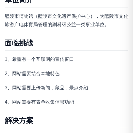
醴陵市博物馆（醴陵市文化遗产保护中心），为醴陵市文化
旅游广电体育局管理的副科级公益一类事业单位。
面临挑战
1、希望有一个互联网的宣传窗口
2、网站需要结合本地特色
3、网站需要上传新闻，藏品，景点介绍
4、网站需要有表单收集信息功能
解决方案