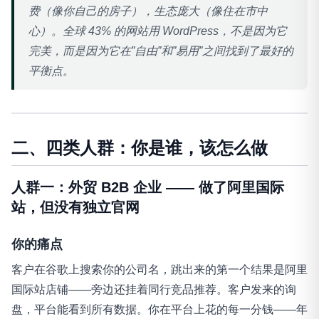
费（像你自己的房子），生态庞大（像住在市中
心）。全球 43% 的网站用 WordPress，不是因为它
完美，而是因为它在”自由”和”易用”之间找到了最好的
平衡点。
二、四类人群：你是谁，该怎么做
人群一：外贸 B2B 企业 —— 做了阿里国际
站，但没有独立官网
你的痛点
客户在谷歌上搜索你的公司名，跳出来的第一个结果是阿里
国际站店铺——旁边还挂着同行竞品推荐。客户发来的询
盘，平台能看到所有数据。你在平台上花的每一分钱——年