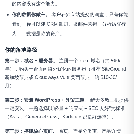
的内容没有这个能力。
你的数据你做主。
客户在独立站提交的询盘，只有你能
看到。你可以建 CRM 跟进、做邮件营销、分析访客行
为——数据是你的资产。
你的落地路径
第一步：域名 + 服务器。
注册一个 .com 域名（约 ¥60/
年），购买一台面向海外优化的服务器（推荐 SiteGround
新加坡节点或 Cloudways Vultr 美西节点，约 $10-30/
月）。
第二步：安装 WordPress + 外贸主题。
绝大多数主机提供
一键安装。主题选择以”轻量 + 响应式 + SEO 友好”为标准
（Astra、GeneratePress、Kadence 都是好选择）。
第三步：搭建核心页面。
首页、产品分类页、产品详情