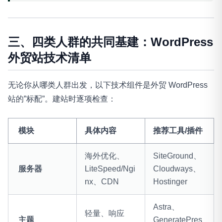
三、四类人群的共同基建：WordPress
外贸站技术清单
无论你从哪类人群出发，以下技术组件是外贸 WordPress
站的”标配”。建站时逐项检查：
模块
具体内容
推荐工具/插件
海外优化、
SiteGround、
服务器
LiteSpeed/Ngi
Cloudways、
nx、CDN
Hostinger
Astra、
轻量、响应
主题
GeneratePres