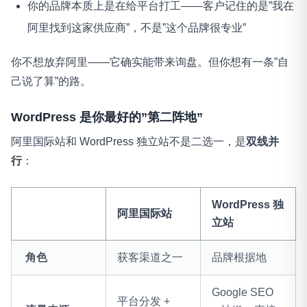
你的品牌本质上是在给平台打工——客户记住的是”我在
阿里找到这家供应商”，不是”这个品牌很专业”
你不想放弃阿里——它确实能带来询盘。但你想有一条”自
己说了算”的路。
WordPress 是你最好的”第二阵地”
阿里国际站和 WordPress 独立站不是二选一，是
双线并
行
：
WordPress 独
阿里国际站
立站
角色
获客渠道之一
品牌根据地
Google SEO
平台分发 +