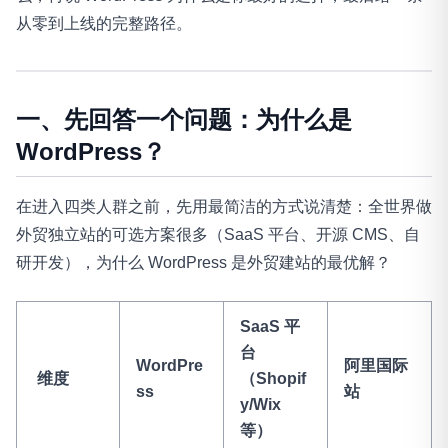
从零到上线的完整路径。
一、先回答一个问题：为什么是
WordPress？
在进入四类人群之前，先用最简洁的方式说清楚：全世界做
外贸独立站的可选方案很多（SaaS 平台、开源 CMS、自
研开发），为什么 WordPress 是外贸建站的最优解？
SaaS 平
台
WordPre
阿里国际
维度
（Shopif
ss
站
y/Wix
等）