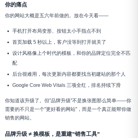
你的痛点
你的网站大概是五六年前做的。放在今天看——
手机打开布局变形、按钮太小手指点不到
首页加载 5 秒以上，客户没等到打开就关了
设计风格像上个时代的模板，和你的品牌定位完全不匹
配
后台很难用，每次更新内容都要找当初建站的那个人
Google Core Web Vitals 三项全红，排名持续下滑
你知道该升级了。但”品牌升级”不是换张图那么简单——你
需要的不只是一个”更好看的网站”，而是一个真正能帮你做
销售的网站。
品牌升级 ≠ 换模板，是重建”销售工具”