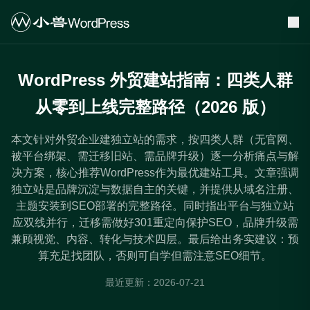
WordPress 外贸建站指南：四类人群
从零到上线完整路径（2026 版）
本文针对外贸企业建独立站的需求，按四类人群（无官网、
被平台绑架、需迁移旧站、需品牌升级）逐一分析痛点与解
决方案，核心推荐WordPress作为最优建站工具。文章强调
独立站是品牌沉淀与数据自主的关键，并提供从域名注册、
主题安装到SEO部署的完整路径。同时指出平台与独立站
应双线并行，迁移需做好301重定向保护SEO，品牌升级需
兼顾视觉、内容、转化与技术四层。最后给出务实建议：预
算充足找团队，否则可自学但需注意SEO细节。
最近更新：2026-07-21