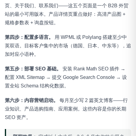
页、关于我们、联系我们——这五个页面是一个 B2B 外贸
站的最小可用版本。产品详情页重点做好：高清产品图 +
规格参数表 + 询盘按钮。
第四步：配置多语言。
用 WPML 或 Polylang 搭建至少中
英双语。目标客户集中的市场（德国、日本、中东等），追
加对应小语种。
第五步：部署 SEO 基础。
安装 Rank Math SEO 插件 →
配置 XML Sitemap → 提交 Google Search Console → 设
置全站 Schema 结构化数据。
第六步：内容营销启动。
每月至少写 2 篇英文博客——行
业知识、产品选购指南、应用案例。这些内容是你的长期
SEO 资产。