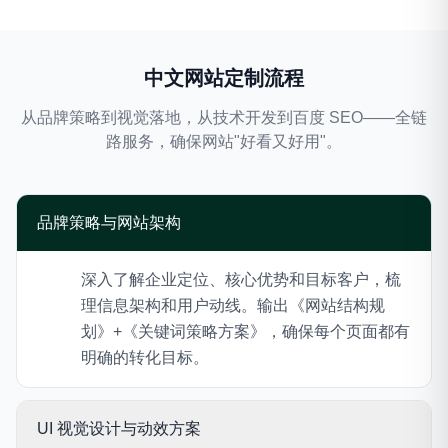
中文网站定制流程
从品牌策略到视觉落地，从技术开发到百度 SEO——全链
路服务，确保网站"好看又好用"。
品牌策略与网站架构
深入了解企业定位、核心优势和目标客户，梳
理信息架构和用户动线。输出《网站结构规
划》+《关键词策略方案》，确保每个页面都有
明确的转化目标。
UI 视觉设计与动效方案