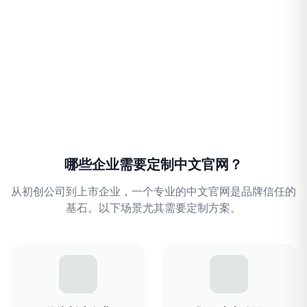
哪些企业需要定制中文官网？
从初创公司到上市企业，一个专业的中文官网是品牌信任的
基石。以下场景尤其需要定制方案。