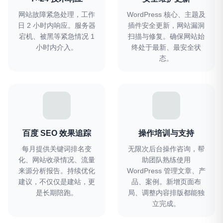
网站故障紧急处理，工作
WordPress 核心、主题及
日 2 小时内响应。服务器
插件安全更新，网站漏洞
宕机、被黑等紧急情况 1
扫描与修复。确保网站始
小时内介入。
终处于最新、最安全状
态。
百度 SEO 效果追踪
操作培训与支持
每月提供关键词排名变
无限次后台操作咨询，帮
化、网站收录情况、流量
助团队熟练使用
来源分析报告。持续优化
WordPress 管理文章、产
建议，不仅仅是建站，更
品、案例。新增页面布
是长期陪跑。
局、调整内容排版都能独
立完成。