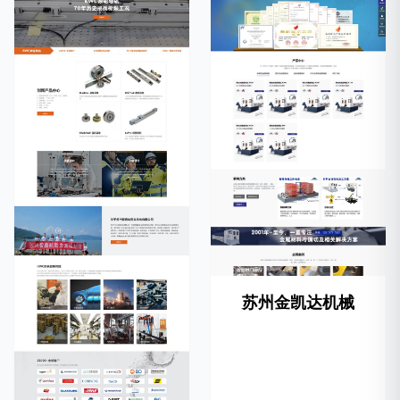
苏州金凯达机械