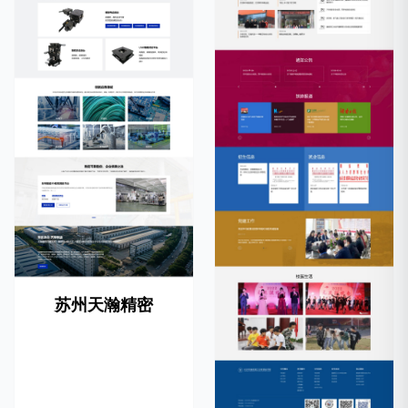
苏州天瀚精密