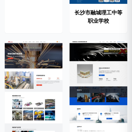
长沙市融城理工中等
职业学校