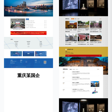
重庆某国企