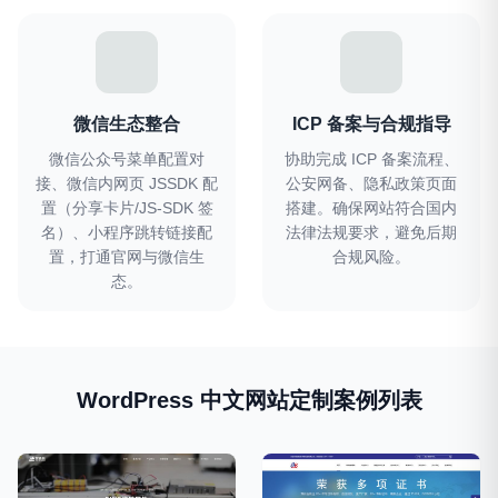
微信生态整合
ICP 备案与合规指导
微信公众号菜单配置对
协助完成 ICP 备案流程、
接、微信内网页 JSSDK 配
公安网备、隐私政策页面
置（分享卡片/JS-SDK 签
搭建。确保网站符合国内
名）、小程序跳转链接配
法律法规要求，避免后期
置，打通官网与微信生
合规风险。
态。
WordPress 中文网站定制案例列表