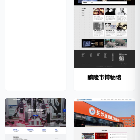
醴陵市博物馆