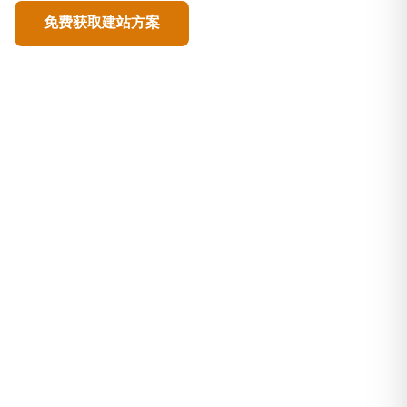
免费获取建站方案
查看案例详情