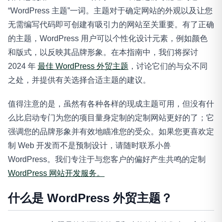
“WordPress 主题”一词。主题对于确定网站的外观以及让您
无需编写代码即可创建有吸引力的网站至关重要。有了正确
的主题，WordPress 用户可以个性化设计元素，例如颜色
和版式，以反映其品牌形象。在本指南中，我们将探讨
2024 年
最佳 WordPress 外贸主题
，讨论它们的与众不同
之处，并提供有关选择合适主题的建议。
值得注意的是，虽然有各种各样的现成主题可用，但没有什
么比启动专门为您的项目量身定制的定制网站更好的了；它
强调您的品牌形象并有效地瞄准您的受众。如果您更喜欢定
制 Web 开发而不是预制设计，请随时联系小兽
WordPress。我们专注于与您客户的偏好产生共鸣的定制
WordPress 网站开发服务。
什么是 WordPress 外贸主题？