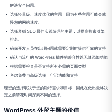
解决安全问题。
选择轻量级、速度优化的主题，因为有些主题可能会减
慢您的网站速度。
选择遵循 SEO 最佳实践编码的主题，以提高搜索引擎
排名。
确保开发人员在出现问题或需要定制时提供可靠的支持
确认与流行的 WordPress 插件的兼容性以无缝添加功能
根据需要检查是否支持所有必需的页面类型
考虑免费与高级选项，牢记功能和支持
理想的选择取决于您的独特需求和目标，因此在做出最终决
定之前请花时间探索不同的选择。
WordPress 外贸主题的价值