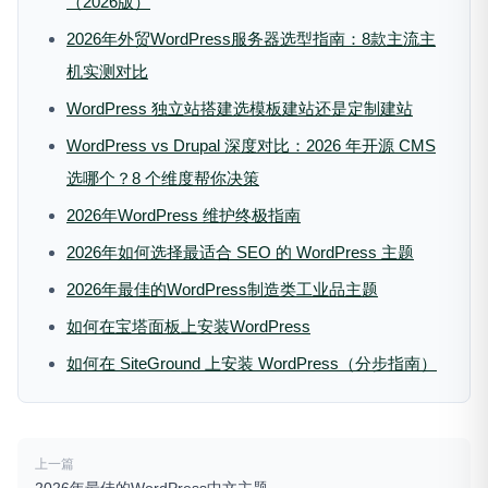
（2026版）
2026年外贸WordPress服务器选型指南：8款主流主
机实测对比
WordPress 独立站搭建选模板建站还是定制建站
WordPress vs Drupal 深度对比：2026 年开源 CMS
选哪个？8 个维度帮你决策
2026年WordPress 维护终极指南
2026年如何选择最适合 SEO 的 WordPress 主题
2026年最佳的WordPress制造类工业品主题
如何在宝塔面板上安装WordPress
如何在 SiteGround 上安装 WordPress（分步指南）
上一篇
2026年最佳的WordPress中文主题