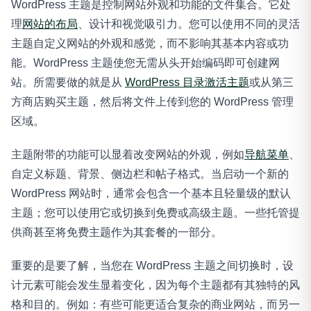
WordPress 主题是控制网站外观和功能的文件集合。它处
理
网站的布局
、设计和视觉吸引力。您可以使用不同的灵活
主题自定义网站的外观和感觉，而不影响其基本内容或功
能。WordPress 主题使您无需从头开始编码即可创建网
站。所需要做的就是从
WordPress 目录激活主题
或从第三
方商店购买主题，然后将文件上传到您的 WordPress 管理
区域。
主题附带的功能可以显着改变网站的外观，例如
导航菜单
、
自定义标题、背景、侧边栏和帖子格式。当启动一个新的
WordPress 网站时，通常会包含一个基本且轻量级的默认
主题；您可以使用它或切换到免费或高级主题。一些托管提
供商甚至将免费主题作为其套餐的一部分。
重要的是要了解，当您在 WordPress 主题之间切换时，设
计元素可能会发生显着变化，因为每个主题都有其独特的风
格和目的。例如：有些可能更适合复杂的商业网站，而另一