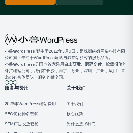
小兽WordPress
​ 诞生于2012年5月9日，是株洲纳姆网络科技有限
公司旗下专注于WordPress建站与独立站获客的服务品牌。
小兽WordPress
是国内首家采用
自主研发
、
源码交付
、
按需报价
的
外贸建站公司，我们在长沙，南京，苏州，深圳，广州，厦门，青
岛都有实体团队，服务辐射全国。
服务与费用
关于我们
2026年WordPress建站费用
关于我们
SEO优化排名套餐
核心优势
SEM广告投放套餐
为什么选择我们