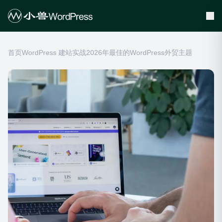
首页
WordPress 建站实战
2026年最佳的WordPress外贸主题