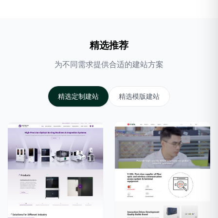
精选推荐
为不同需求提供合适的建站方案
精选定制建站
精选模版建站