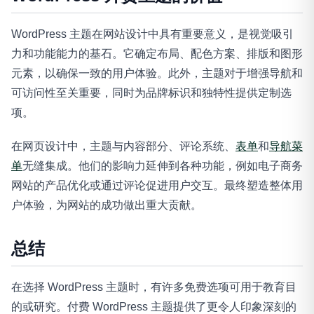
WordPress 主题在网站设计中具有重要意义，是视觉吸引
力和功能能力的基石。它确定布局、配色方案、排版和图形
元素，以确保一致的用户体验。此外，主题对于增强导航和
可访问性至关重要，同时为品牌标识和独特性提供定制选
项。
在网页设计中，主题与内容部分、评论系统、
表单
和
导航菜
单
无缝集成。他们的影响力延伸到各种功能，例如电子商务
网站的产品优化或通过评论促进用户交互。最终塑造整体用
户体验，为网站的成功做出重大贡献。
总结
在选择 WordPress 主题时，有许多免费选项可用于教育目
的或研究。付费 WordPress 主题提供了更令人印象深刻的