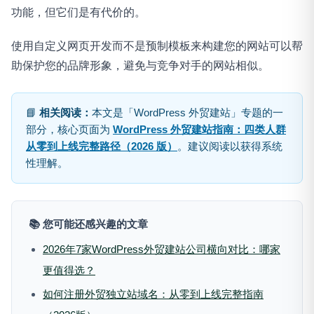
功能，但它们是有代价的。
使用自定义网页开发而不是预制模板来构建您的网站可以帮
助保护您的品牌形象，避免与竞争对手的网站相似。
📘
相关阅读：
本文是「WordPress 外贸建站」专题的一
部分，核心页面为
WordPress 外贸建站指南：四类人群
从零到上线完整路径（2026 版）
。建议阅读以获得系统
性理解。
📚 您可能还感兴趣的文章
2026年7家WordPress外贸建站公司横向对比：哪家
更值得选？
如何注册外贸独立站域名：从零到上线完整指南