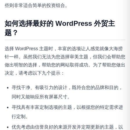
些则非常适合简单的投资组合。
如何选择最好的 WordPress 外贸主
题？
选择 WordPress 主题时，丰富的选项让人感觉就像大海捞
针一样。虽然我们无法为您选择审美主题，但我们会帮助您
做出明智的选择，帮助您的网站取得成功。为了帮助您做出
决定，请考虑以下九个提示：
寻找干净、有吸引力的设计，既符合您的品牌和目的，
同时又能响应所有屏幕尺寸。
寻找具有丰富定制选项的主题，以根据您的特定需求进
行定制。
优先考虑由信誉良好的来源开发并定期更新的主题，以