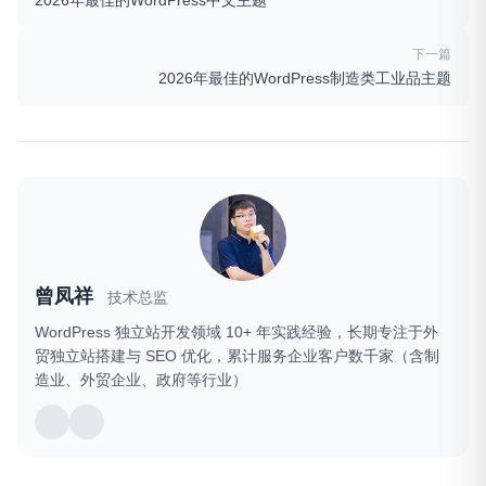
下一篇
2026年最佳的WordPress制造类工业品主题
曾凤祥
技术总监
WordPress 独立站开发领域 10+ 年实践经验，长期专注于外
贸独立站搭建与 SEO 优化，累计服务企业客户数千家（含制
造业、外贸企业、政府等行业）