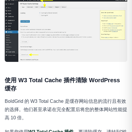
使用 W3 Total Cache 插件清除 WordPress
缓存
BoldGrid 的 W3 Total Cache 是缓存网站信息的流行且有效
的选择。他们甚至承诺在完全配置后将您的整体网站性能提
高 10 倍。
如果您使用
W3 Total Cache 插件
，要清除缓存，请转到“性