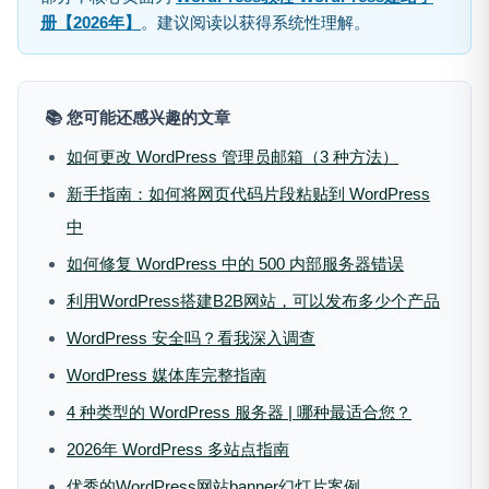
册【2026年】
。建议阅读以获得系统性理解。
📚 您可能还感兴趣的文章
如何更改 WordPress 管理员邮箱（3 种方法）
新手指南：如何将网页代码片段粘贴到 WordPress
中
如何修复 WordPress 中的 500 内部服务器错误
利用WordPress搭建B2B网站，可以发布多少个产品
WordPress 安全吗？看我深入调查
WordPress 媒体库完整指南
4 种类型的 WordPress 服务器 | 哪种最适合您？
2026年 WordPress 多站点指南
优秀的WordPress网站banner幻灯片案例