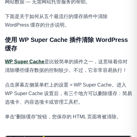
网站数据 — 无需网站托管服务的帮助。
下面是关于如何从五个最流行的缓存插件中清除
WordPress 缓存的分步说明。
使用 WP Super Cache 插件清除 WordPress
缓存
WP Super Cache
是比较简单的插件之一，这意味着你对
清除哪些缓存数据的控制较少。不过，它非常容易执行！
点击屏幕左侧菜单栏上的设置 > WP Super Cache。进入
WP Super Cache 设置后，有三个地方可以删除缓存：简易
选项卡、内容选项卡或管理工具栏。
单击“删除缓存”按钮，您保存的 HTML 页面将被清除。