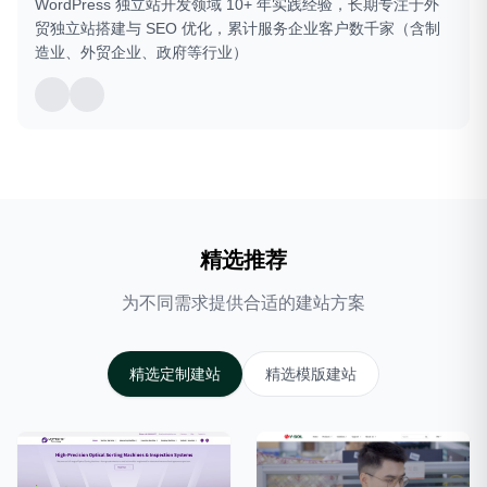
WordPress 独立站开发领域 10+ 年实践经验，长期专注于外
贸独立站搭建与 SEO 优化，累计服务企业客户数千家（含制
造业、外贸企业、政府等行业）
精选推荐
为不同需求提供合适的建站方案
精选定制建站
精选模版建站