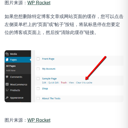
图片来源：
WP Rocket
如果您想删除特定博客文章或网站页面的缓存，您可以点击
左侧菜单栏上的“页面”或“帖子”按钮，将鼠标悬停在您要定
位的博客或页面上，然后按“清除此缓存”链接。
图片来源：
WP Rocket