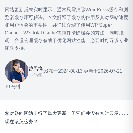
网站更新后未实时显示，通常只需清除WordPress缓存和浏
览器缓存即可解决。本文解释了缓存的作用及其对网站速度
和用户体验的重要性，并详细介绍了使用WP Super
Cache、W3 Total Cache等插件清除缓存的方法。同时强
调，合理管理缓存有助于优化网站性能，必要时可寻求专业
团队支持。
曾凤祥
发布于
2024-08-13
更新于
2026-07-21
|
|
|
技术总监
10 分钟
您对您的网站进行了重大更新，但它们并没有实时显示……
现在该怎么办？