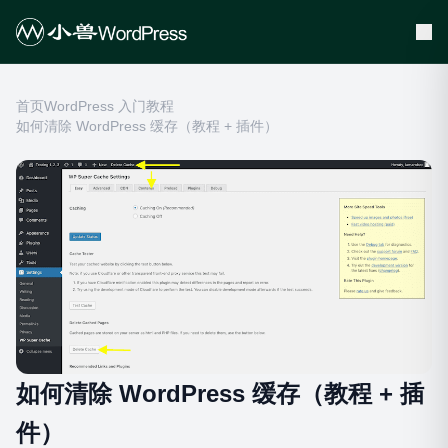
首页
WordPress 入门教程
如何清除 WordPress 缓存（教程 + 插件）
如何清除 WordPress 缓存（教程 + 插
件）