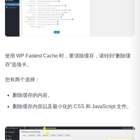
使用 WP Fastest Cache 时，要清除缓存，请转到“删除缓
存”选项卡。
您有两个选择：
删除缓存的内容。
删除缓存内容以及最小化的 CSS 和 JavaScript 文件。