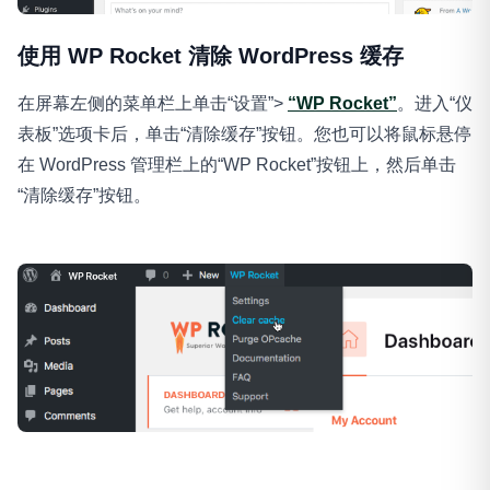
使用 WP Rocket 清除 WordPress 缓存
在屏幕左侧的菜单栏上单击“设置”>
“WP Rocket”
。进入“仪
表板”选项卡后，单击“清除缓存”按钮。您也可以将鼠标悬停
在 WordPress 管理栏上的“WP Rocket”按钮上，然后单击
“清除缓存”按钮。