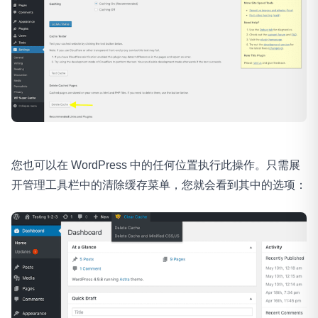
您也可以在 WordPress 中的任何位置执行此操作。只需展
开管理工具栏中的清除缓存菜单，您就会看到其中的选项：