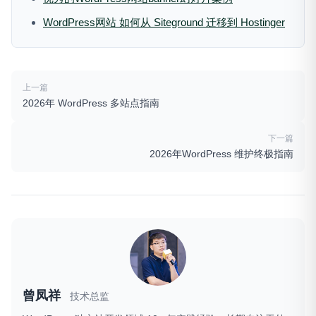
WordPress网站 如何从 Siteground 迁移到 Hostinger
上一篇
2026年 WordPress 多站点指南
下一篇
2026年WordPress 维护终极指南
曾凤祥
技术总监