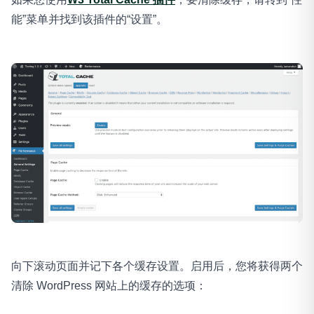
能”菜单并找到该插件的“设置”。
向下滚动页面并记下各个缓存设置。启用后，您将获得两个
清除 WordPress 网站上的缓存的选项：