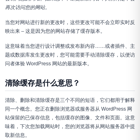
再次访问您的网站。
当您对网站进行新的更改时，这些更改可能不会立即实时反
映出来 – 这是因为您的网站存储了缓存版本。
这意味着当您进行设计调整或发布新内容……或者插件、主
题或数据库发生更改时，您可能需要手动清除缓存，以便访
问者体验 WordPress 网站的最新版本。
清除缓存是什么意思？
清除、删除和清除缓存是三个不同的短语，它们都用于解释
同一个概念。您正在删除浏览器或服务器从 WordPress 网
站保留的已保存信息，包括缓存的图像、文件和页面。这意
味着，下次您加载网站时，您的浏览器将从网站服务器中提
取新信息。