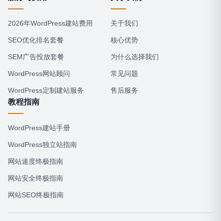
2026年WordPress建站费用
关于我们
SEO优化排名套餐
核心优势
SEM广告投放套餐
为什么选择我们
WordPress网站顾问
常见问题
WordPress定制建站服务
售后服务
教程指南
WordPress建站手册
WordPress独立站指南
网站速度终极指南
网站安全终极指南
网站SEO终极指南