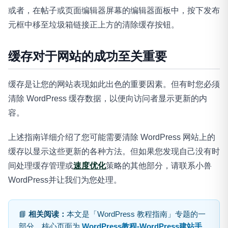
或者，在帖子或页面编辑器屏幕的编辑器面板中，按下发布
元框中移至垃圾箱链接正上方的清除缓存按钮。
缓存对于网站的成功至关重要
缓存是让您的网站表现如此出色的重要因素。但有时您必须
清除 WordPress 缓存数据，以便向访问者显示更新的内
容。
上述指南详细介绍了您可能需要清除 WordPress 网站上的
缓存以显示这些更新的各种方法。但如果您发现自己没有时
间处理缓存管理或
速度优化
策略的其他部分，请联系小兽
WordPress并让我们为您处理。
📘
相关阅读：
本文是「WordPress 教程指南」专题的一
部分，核心页面为
WordPress教程-WordPress建站手