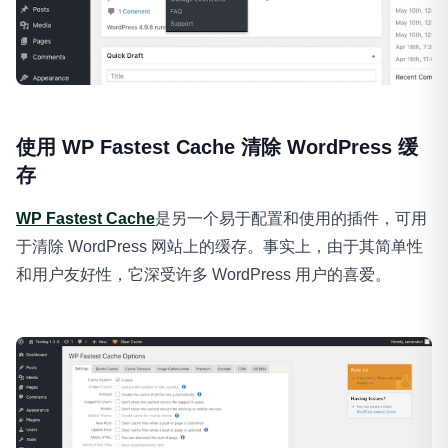
使用 WP Fastest Cache 清除 WordPress 缓
存
WP Fastest Cache
是另一个易于配置和使用的插件，可用
于清除 WordPress 网站上的缓存。事实上，由于其简单性
和用户友好性，它深受许多 WordPress 用户的喜爱。