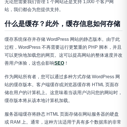
无论您需要我们管理 1 个网站还是支持 1,000 个客户网
站，我们都会为您提供支持。
什么是缓存？此外，缓存信息如何存储
缓存系统保存并存储 WordPress 网站的静态版本。由于此
过程，WordPress 不再需要运行更繁重的 PHP 脚本，并且
可以更快地加载您的网页。这可以提高网站的整体速度并改
善用户体验，这也会影响
SEO
！
作为网站所有者，您可以通过多种方式存储 WordPress 网
站的缓存版本。客户端缓存或浏览器缓存将 HTML 页面存
储在用户的计算机上。这意味着当该用户访问您的网站时，
缓存版本将从该本地计算机加载。
服务器端缓存将静态 HTML 页面存储在网站服务器的硬盘
或 RAM 上。通常，这种方法适用于具有多个数据库的非常