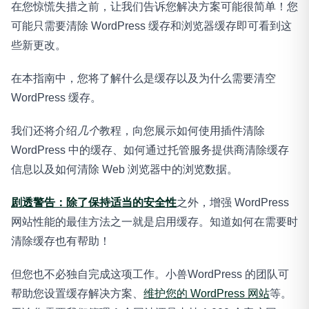
在您惊慌失措之前，让我们告诉您解决方案可能很简单！您
可能只需要清除 WordPress 缓存和浏览器缓存即可看到这
些新更改。
在本指南中，您将了解什么是缓存以及为什么需要清空
WordPress 缓存。
我们还将介绍
几个
教程，向您展示如何使用插件清除
WordPress 中的缓存、如何通过托管服务提供商清除缓存
信息以及如何清除 Web 浏览器中的浏览数据。
剧透警告：除了保持适当的安全性
之外，增强 WordPress
网站性能的最佳方法之一就是启用缓存。知道如何在需要时
清除缓存也有帮助！
但您也不必独自完成这项工作。小兽WordPress 的团队可
帮助您设置缓存解决方案、
维护您的 WordPress 网站
等。