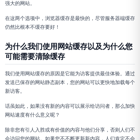
强大的网站。
在这两个选项中，浏览器缓存是最快的，尽管服务器端缓存
仍然比根本不缓存要好！
为什么我们使用网站缓存以及为什么您
可能需要清除缓存
我们使用网站缓存的原因是它能为访客提供最佳体验。通过
发送已保存的网站静态副本，您的网站可以更快地加载每个
新访客。
话虽如此，如果没有新的内容可以展示给访问者，那么加快
网站速度有什么意义呢？
除非您有引人入胜或有价值的内容与他们分享，否则人们不
会访问您的网站。如果您不不断更新新内容，人们肯定不会