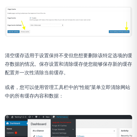
清空缓存适用于设置保持不变但您想要删除该特定选项的缓
存数据的情况。保存设置和清除缓存使您能够保存新的缓存
配置并一次性清除当前缓存。
或者，您可以使用管理工具栏中的“性能”菜单立即清除网站
中的所有缓存内容和数据：