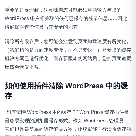
重要的是要理解，这意味着您可能必须重新输入与您的
WordPress 帐户相关联的任何已保存的登录信息……因此
请确保将这些信息写在安全的地方！
清除所有缓存后，您可能会注意到页面加载速度有所变化。
（我们指的是页面速度变慢，而不是变快。）只要您的缓存
解决方案已进行优化，缓存新版本的网站后，您的页面速度
应该会恢复正常。
如何使用插件清除 WordPress 中的缓
存
“如何清除 WordPress 中的缓存？” WordPress 缓存插件是
最容易实现的浏览器缓存形式。作为 WordPress 管理员，
它们也是最简单的缓存解决方案，让您能够自行清除缓存的