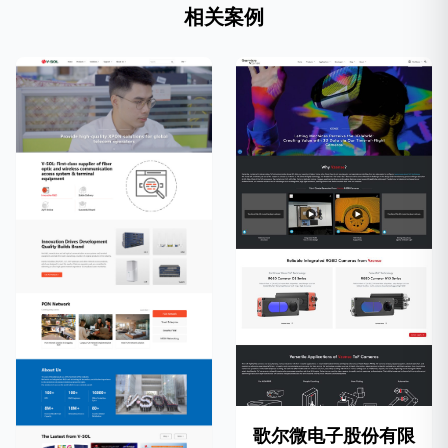
相关案例
歌尔微电子股份有限