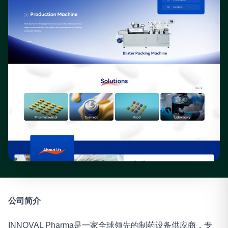
公司简介
INNOVAL Pharma是一家全球领先的制药设备供应商，专