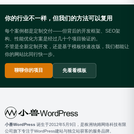
你的行业不一样，但我们的方法可以复用
每个案例都是定制交付——但背后的开发框架、SEO架
构、性能优化方案是经过几十个项目验证的。
不管是全新定制开发，还是基于模板快速改版，我们都能让
你的网站比同行快一步。
聊聊你的项目
先看看模板
小兽WordPress
​ 诞生于2012年5月9日，是株洲纳姆网络科技有限
公司旗下专注于WordPress建站与独立站获客的服务品牌。