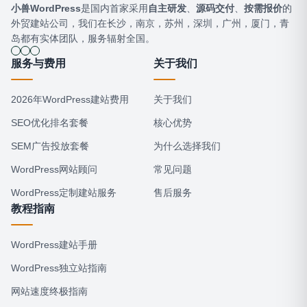
小兽WordPress
是国内首家采用
自主研发
、
源码交付
、
按需报价
的
外贸建站公司，我们在长沙，南京，苏州，深圳，广州，厦门，青
岛都有实体团队，服务辐射全国。
服务与费用
关于我们
2026年WordPress建站费用
关于我们
SEO优化排名套餐
核心优势
SEM广告投放套餐
为什么选择我们
WordPress网站顾问
常见问题
WordPress定制建站服务
售后服务
教程指南
WordPress建站手册
WordPress独立站指南
网站速度终极指南