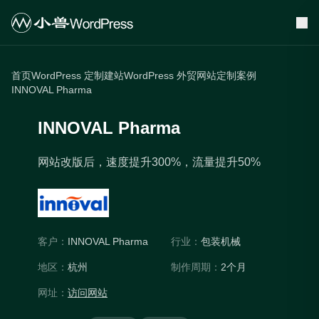
首页
WordPress 定制建站
WordPress 外贸网站定制案例
INNOVAL Pharma
INNOVAL Pharma
网站改版后，速度提升300%，流量提升50%
客户：
INNOVAL Pharma
行业：
包装机械
地区：
杭州
制作周期：
2个月
网址：
访问网站