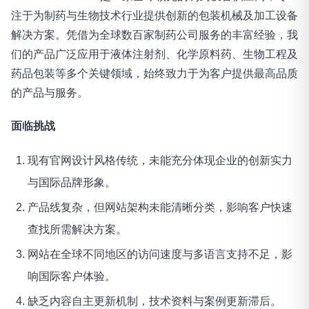
注于为制药与生物技术行业提供创新的包装机械及加工设备
解决方案。凭借为全球数百家制药公司服务的丰富经验，我
们的产品广泛应用于液体注射剂、化学原料药、生物工程及
药品包装等多个关键领域，始终致力于为客户提供最高品质
的产品与服务。
面临挑战
现有官网设计风格传统，未能充分体现企业的创新实力
与国际品牌形象。
产品线复杂，但网站架构未能清晰分类，影响客户快速
查找所需解决方案。
网站在全球不同地区的访问速度与多语言支持不足，影
响国际客户体验。
缺乏内容自主更新机制，技术资料与案例更新滞后。