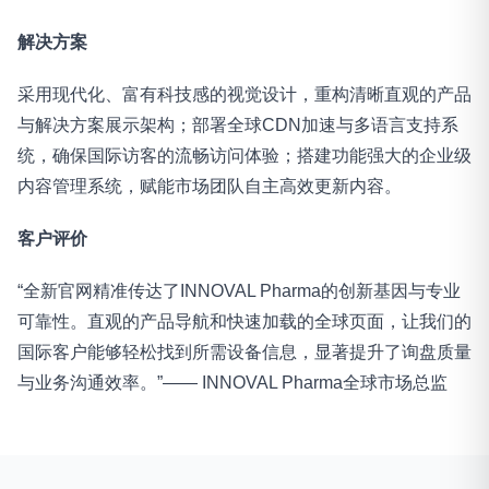
解决方案
采用现代化、富有科技感的视觉设计，重构清晰直观的产品
与解决方案展示架构；部署全球CDN加速与多语言支持系
统，确保国际访客的流畅访问体验；搭建功能强大的企业级
内容管理系统，赋能市场团队自主高效更新内容。
客户评价
“全新官网精准传达了INNOVAL Pharma的创新基因与专业
可靠性。直观的产品导航和快速加载的全球页面，让我们的
国际客户能够轻松找到所需设备信息，显著提升了询盘质量
与业务沟通效率。”—— INNOVAL Pharma全球市场总监