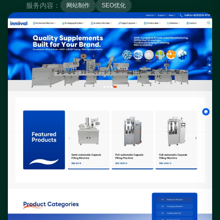
服务内容：
网站制作
SEO优化