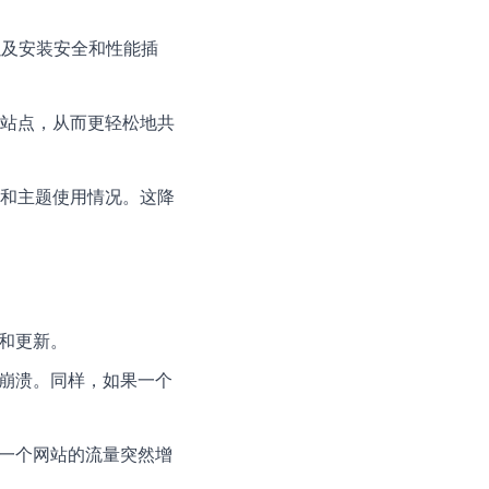
份以及安装安全和性能插
的不同站点，从而更轻松地共
的插件和主题使用情况。这降
和更新。
崩溃。同样，如果一个
一个网站的流量突然增