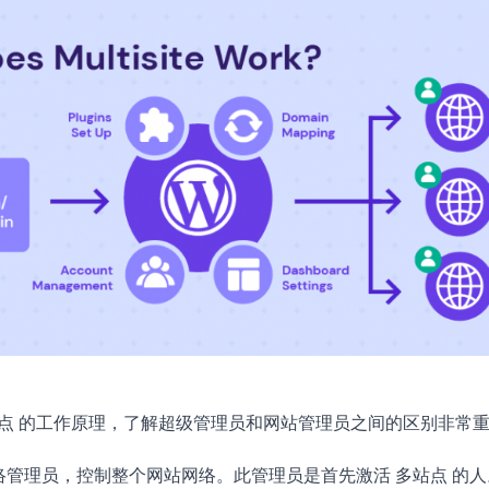
s 多站点 的工作原理，了解超级管理员和网站管理员之间的区别非常
络管理员，控制整个网站网络。此管理员是首先激活 多站点 的人