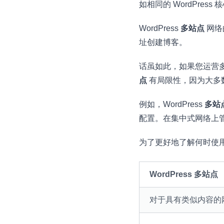
如相同的 WordPres
WordPress
多站点
网络
址创建博客。
话虽如此，如果您运营多
点
有局限性，因为大多
例如，WordPress
多站
配置。在集中式网络上
为了更好地了解何时使用 W
WordPress 多站点
对于具有类似内容的