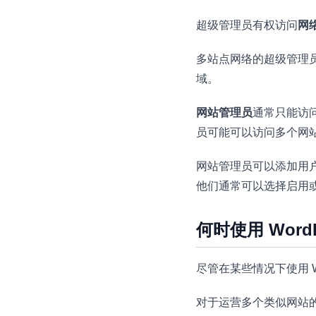
超级管理员有权访问
网
多站点网络的超级管理
域。
网站管理员
通常只能访问
员可能可以访问多个网
网站管理员可以添加用户
他们通常可以选择启用
何时使用 Wor
尽管在某些情况下使用 Wo
对于运营多个类似网站的人