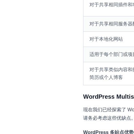
对于共享相同插件和
对于共享相同服务器
对于本地化网站
适用于每个部门或项
对于共享类似内容和
简历或个人博客
WordPress Mult
现在我们已经探索了 Word
请务必考虑这些优缺点
WordPress 多站点优势