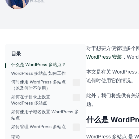
技术总监
对于想要方便管理多个网站的
目录
WordPress 安装
，Wor
什么是 WordPress 多站点？
本文是有关 WordPre
WordPress 多站点 如何工作
论何时使用它的情况。
何时使用 WordPress 多站点
（以及何时不使用）
此外，我们将提供有关设置
如何在子目录上设置
WordPress 多站点
题。
如何使用子域名设置 WordPress 多
站点
什么是 WordP
如何管理 WordPress 多站点
结论
WordPress 多站点 