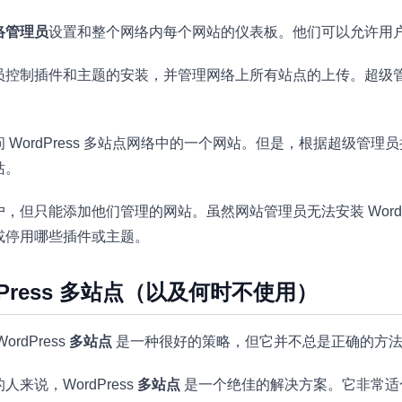
络管理员
设置和整个网络内每个网站的仪表板。他们可以允许用
员控制插件和主题的安装，并管理网络上所有站点的上传。超级
 WordPress 多站点网络中的一个网站。但是，根据超级管
站。
，但只能添加他们管理的网站。虽然网站管理员无法安装 WordPr
或停用哪些插件或主题。
dPress 多站点（以及何时不使用）
rdPress
多站点
是一种很好的策略，但它并不总是正确的方
来说，WordPress
多站点
是一个绝佳的解决方案。它非常适