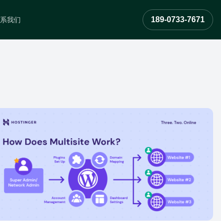
189-0733-7671
系我们