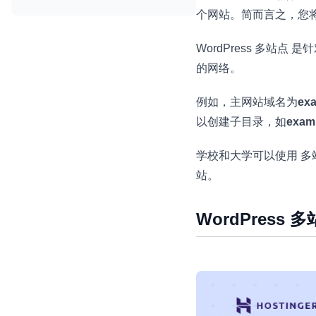
个网站。简而言之，您将能
WordPress 多
的网络。
例如，主网站域名为
ex
以创建子目录，如
examp
学校和大学可以使用 
站。
WordPress