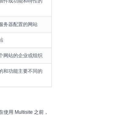
插件或功能和特性的
服务器配置的网站
站
个网站的企业或组织
的和功能主要不同的
 Multisite 之前，