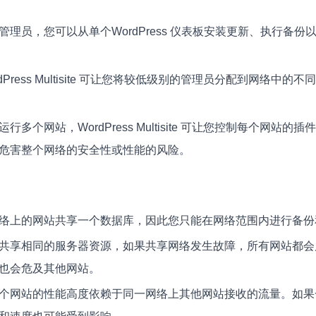
管理员，您可以从单个WordPress 仪表板安装更新、执行备
rdPress Multisite 可让您将较低级别的管理员分配到网络中
行多个网站，WordPress Multisite 可让您控制每个网站
危害整个网络的安全性或性能的风险。
络上的网站共享一个数据库，因此您只能在网络范围内进行备份
共享相同的服务器资源，如果共享网络发生故障，所有网站都会
也会危及其他网站。
个网站的性能高度依赖于同一网络上其他网站接收的流量。如果