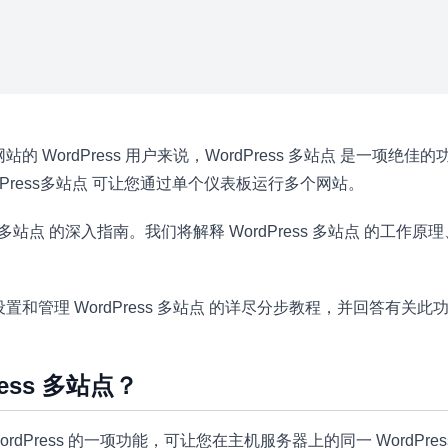
 WordPress 用户来说，WordPress 多站点 是一项绝
dPress多站点 可让您通过单个仪表板运行多个网站。
ss 多站点 的深入指南。我们将解释 WordPress 多站点 的工
和管理 WordPress 多站点 的详尽分步教程，并回答有关
ress 多站点？
是 WordPress 的一项功能，可让您在主机服务器上的同一 WordP