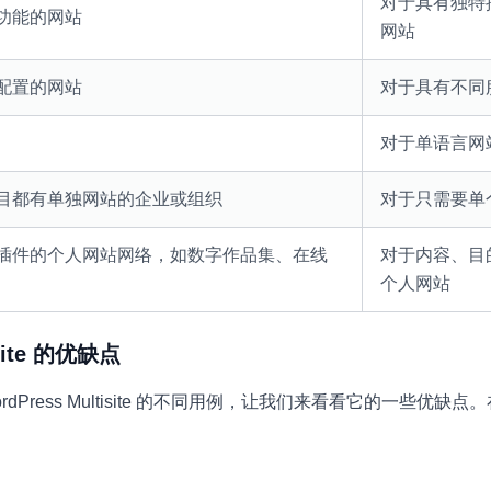
对于具有独特
功能的网站
网站
配置的网站
对于具有不同
对于单语言网
目都有单独网站的企业或组织
对于只需要单
插件的个人网站网络，如数字作品集、在线
对于内容、目
个人网站
isite 的优缺点
Press Multisite 的不同用例，让我们来看看它的一些优缺点。在使用
。