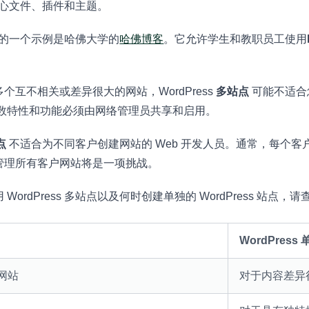
s 核心文件、插件和主题。
的一个示例是哈佛大学的
哈佛博客
。它允许学生和教职员工使用
个互不相关或差异很大的网站，WordPress
多站点
可能不适合
数特性和功能必须由网络管理员共享和启用。
点
不适合为不同客户创建网站的 Web 开发人员。通常，每个
管理所有客户网站将是一项挑战。
ordPress 多站点以及何时创建单独的 WordPress 站点
WordPress
网站
对于内容差异