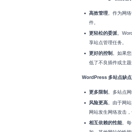
高效管理
。作为网络
件。
更轻松的委派
。Wo
享站点管理任务。
更好的控制
。如果您运
低了不良插件或主题
WordPress 多站点缺点
更多限制
。多站点网
风险更高
。由于网站
网站发生网络攻击，
相互依赖的性能
。每