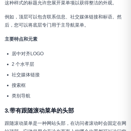
这种样式的标题允许您展开菜单项以获得整洁的外观。
例如，顶层可以包含联系信息、社交媒体链接和标语。然
后，您可以将底层专门用于主导航菜单。
主要特点和元素
居中对齐LOGO
2 个水平层
社交媒体链接
搜索框
类别导航
3.带有跟随滚动菜单的头部
跟随滚动菜单是一种网站头部，在访问者滚动时会固定在网