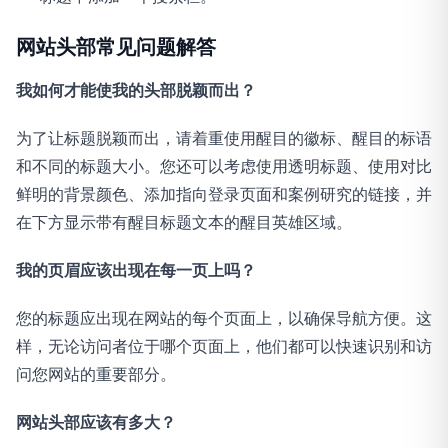
网站头部常见问题解答
我如何才能使我的头部脱颖而出？
为了让标题脱颖而出，请着重使用醒目的徽标、醒目的标语
和不同的标题大小。您还可以考虑使用透明标题、使用对比
鲜明的背景颜色、添加指向登录页面和案例研究的链接，并
在下方显示带有醒目标题文本的醒目英雄区域。
我的页眉应该出现在每一页上吗？
您的标题应出现在网站的每个页面上，以确保导航方便。这
样，无论访问者位于哪个页面上，他们都可以快速识别和访
问您网站的重要部分。
网站头部应该有多大？