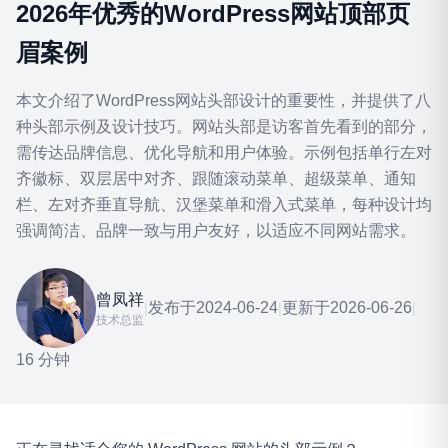
2026年优秀的WordPress网站顶部页
眉案例
本文介绍了WordPress网站头部设计的重要性，并提供了八
种头部示例及设计技巧。网站头部是访客首先看到的部分，
需传达品牌信息、优化导航和用户体验。示例包括单行左对
齐徽标、双层居中对齐、跟随滚动菜单、超级菜单、通知
栏、左对齐垂直导航、汉堡菜单和滑入式菜单，每种设计均
强调简洁、品牌一致与用户友好，以适应不同网站需求。
曾凤祥
发布于
2024-06-24
更新于
2026-06-26
|
|
|
技术总监
16 分钟