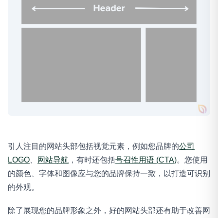
引人注目的网站头部包括视觉元素，例如您品牌的
公司
LOGO
、
网站导航
，有时还包括
号召性用语 (CTA)
。您使用
的颜色、字体和图像应与您的品牌保持一致，以打造可识别
的外观。
除了展现您的品牌形象之外，好的网站头部还有助于改善网