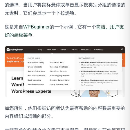
的选择。当用户将鼠标悬停或单击显示按类别分组的链接的
元素时，它们会显示一个下拉选项。
这是来自
WPBeginner
的一个示例，它有一个
简洁、用户友
好的超级菜单
。
如您所见，他们根据访问者认为最有帮助的内容将最重要的
内容组织成清晰的部分。