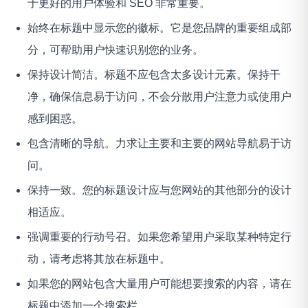
于更好的用户体验和 SEO 非常重要。
始终在标题中显示您的徽标。它是您品牌的重要组成部
分，可帮助用户快速识别您的业务。
保持设计简洁。标题不应包含太多设计元素。保持干
净，确保信息易于访问，不会分散用户注意力或使用户
感到困惑。
包含清晰的导航。力求让主要和主要的网站导航易于访
问。
保持一致。您的标题设计应与您网站的其他部分的设计
相适应。
强调重要的行动号召。如果您希望用户采取某种特定行
动，请考虑将其放在标题中。
如果您的网站包含大量用户可能想要搜索的内容，请在
标题中添加一个搜索栏。