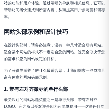
站的功能和用户体验。通过清晰的导航和相关信息，它可以
帮助访问者快速找到所需内容，从而提高用户参与度和留存
率。
网站头部示例和设计技巧
在设计头部时，请务必注意，没有一种尺寸适合所有网站。
适合某个网站的样式不一定适合您的网站。这完全取决于您
的需求和您为网站设定的目标。
为了获得灵感并了解什么最适合您，让我们探索一些成功且
富有创意的网站头部示例。
1. 带有左对齐徽标的单行头部
最受欢迎的网站标题类型之一是单行头部，带有左对齐
LOGO。它之所以受欢迎是因为它简单易用——这是任何网