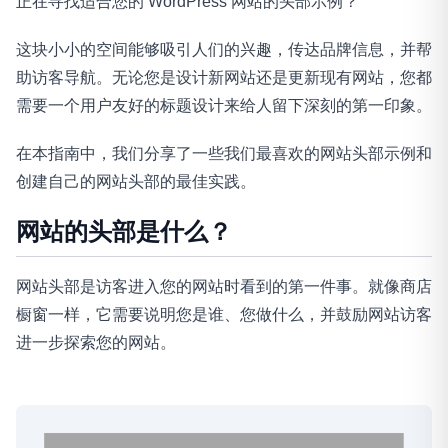
正在寻找适合您的 WordPress 网站的头部示例？
这块小小的空间能够吸引人们的兴趣，传达品牌信息，并帮
助访客导航。无论您是设计新网站还是更新现有网站，您都
需要一个用户友好的标题设计来给人留下深刻的第一印象。
在本指南中，我们分享了一些我们最喜欢的网站头部示例和
创建自己的网站头部的最佳实践。
网站的头部是什么？
网站头部是访客进入您的网站时看到的第一件事。就像商店
橱窗一样，它需要说明您是谁、您做什么，并鼓励网站访客
进一步探索您的网站。