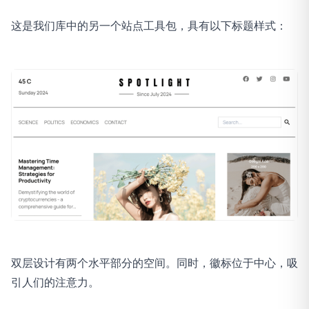
这是我们库中的另一个站点工具包，具有以下标题样式：
双层设计有两个水平部分的空间。同时，徽标位于中心，吸
引人们的注意力。