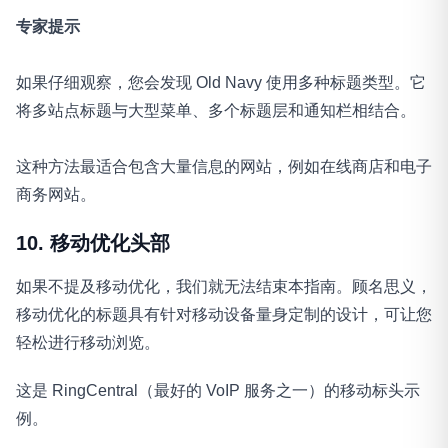
专家提示
如果仔细观察，您会发现 Old Navy 使用多种标题类型。它
将多站点标题与大型菜单、多个标题层和通知栏相结合。
这种方法最适合包含大量信息的网站，例如在线商店和电子
商务网站。
10. 移动优化头部
如果不提及移动优化，我们就无法结束本指南。顾名思义，
移动优化的标题具有针对移动设备量身定制的设计，可让您
轻松进行移动浏览。
这是 RingCentral（最好的 VoIP 服务之一）的移动标头示
例。