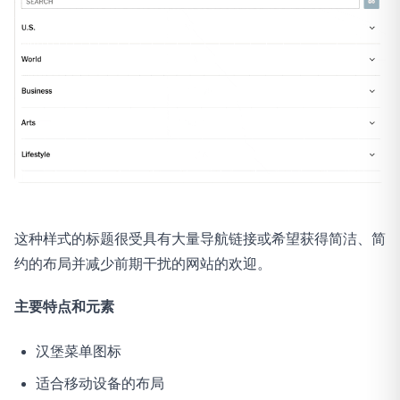
这种样式的标题很受具有大量导航链接或希望获得简洁、简
约的布局并减少前期干扰的网站的欢迎。
主要特点和元素
汉堡菜单图标
适合移动设备的布局