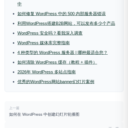
中
如何修复 WordPress 中的 500 内部服务器错误
利用WordPress搭建B2B网站，可以发布多少个产品
WordPress 安全吗？看我深入调查
WordPress 媒体库完整指南
4 种类型的 WordPress 服务器 | 哪种最适合您？
如何清除 WordPress 缓存（教程 + 插件）
2026年 WordPress 多站点指南
优秀的WordPress网站banner幻灯片案例
上一篇
如何在 WordPress 中创建幻灯片轮播图