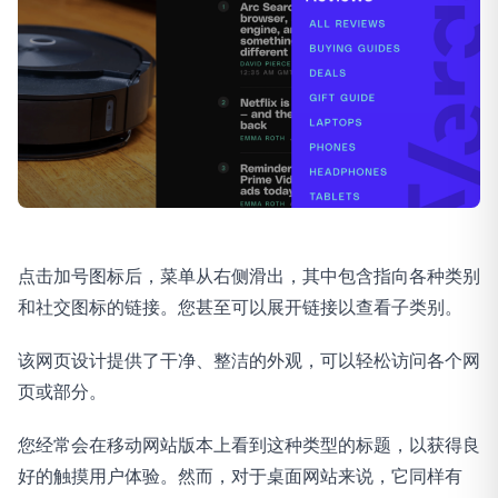
点击加号图标后，菜单从右侧滑出，其中包含指向各种类别
和社交图标的链接。您甚至可以展开链接以查看子类别。
该网页设计提供了干净、整洁的外观，可以轻松访问各个网
页或部分。
您经常会在移动网站版本上看到这种类型的标题，以获得良
好的触摸用户体验。然而，对于桌面网站来说，它同样有