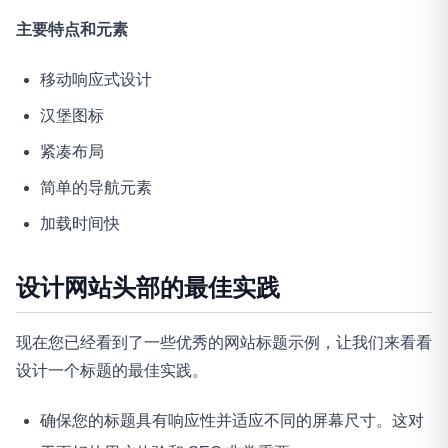
主要特点和元素
移动响应式设计
汉堡图标
紧凑布局
简单的导航元素
加载时间快
设计网站头部的最佳实践
现在您已经看到了一些优秀的网站标题示例，让我们来看看
设计一个标题的最佳实践。
确保您的标题具有响应性并适应不同的屏幕尺寸。这对