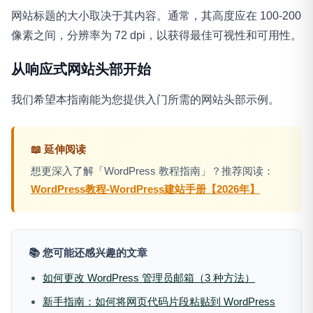
网站标题的大小取决于其内容。通常，其高度应在 100-200
像素之间，分辨率为 72 dpi，以获得最佳可视性和可用性。
从响应式网站头部开始
我们希望本指南能为您提供入门所需的网站头部示例。
📖 延伸阅读
想更深入了解「WordPress 教程指南」？推荐阅读：
WordPress教程-WordPress建站手册【2026年】
📚 您可能还感兴趣的文章
如何更改 WordPress 管理员邮箱（3 种方法）
新手指南：如何将网页代码片段粘贴到 WordPress