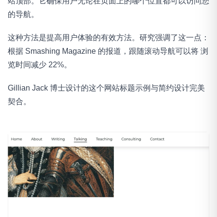
站顶部。它确保用户无论在页面上的哪个位置都可以访问您
的导航。
这种方法是提高用户体验的有效方法。研究强调了这一点：
根据 Smashing Magazine 的报道，跟随滚动导航可以将 浏
览时间减少 22%。
Gillian Jack 博士设计的这个网站标题示例与简约设计完美
契合。