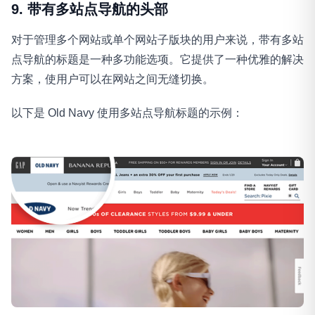
9. 带有多站点导航的头部
对于管理多个网站或单个网站子版块的用户来说，带有多站
点导航的标题是一种多功能选项。它提供了一种优雅的解决
方案，使用户可以在网站之间无缝切换。
以下是 Old Navy 使用多站点导航标题的示例：