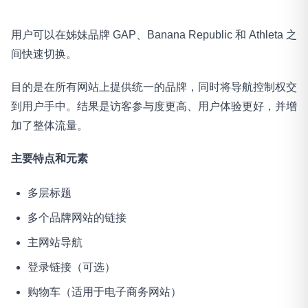
用户可以在姊妹品牌 GAP、Banana Republic 和 Athleta 之
间快速切换。
目的是在所有网站上提供统一的品牌，同时将导航控制权交
到用户手中。结果是访客参与度更高、用户体验更好，并增
加了整体流量。
主要特点和元素
多层标题
多个品牌网站的链接
主网站导航
登录链接（可选）
购物车（适用于电子商务网站）