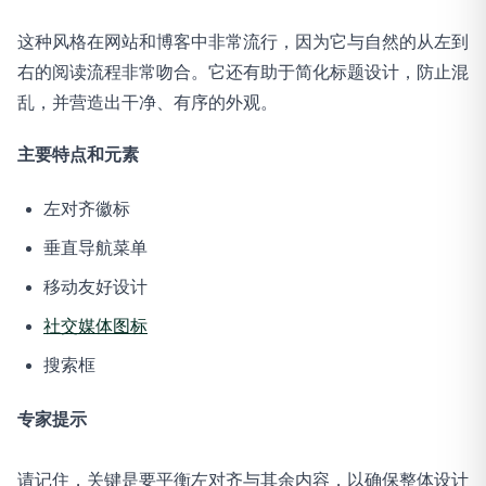
这种风格在网站和博客中非常流行，因为它与自然的从左到
右的阅读流程非常吻合。它还有助于简化标题设计，防止混
乱，并营造出干净、有序的外观。
主要特点和元素
左对齐徽标
垂直导航菜单
移动友好设计
社交媒体图标
搜索框
专家提示
请记住，关键是要平衡左对齐与其余内容，以确保整体设计