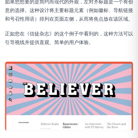
如果您想要的是简约而现代的外观，左对齐标题是一个有创
意的选择。这种设计将主要标题元素（例如徽标、导航链接
和号召性用语）排列在页面左侧，从而将焦点放在该区域。
正如您在《信徒杂志》的这个例子中看到的，这种方法可以
引导视线并提供直观、简单的用户体验。