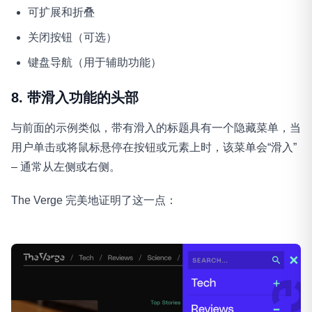
可扩展和折叠
关闭按钮（可选）
键盘导航（用于辅助功能）
8. 带滑入功能的头部
与前面的示例类似，带有滑入的标题具有一个隐藏菜单，当
用户单击或将鼠标悬停在按钮或元素上时，该菜单会“滑入”
– 通常从左侧或右侧。
The Verge 完美地证明了这一点：