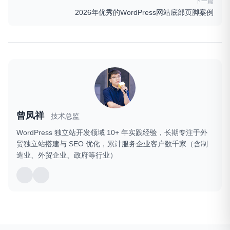
下一篇
2026年优秀的WordPress网站底部页脚案例
曾凤祥
技术总监
WordPress 独立站开发领域 10+ 年实践经验，长期专注于外
贸独立站搭建与 SEO 优化，累计服务企业客户数千家（含制
造业、外贸企业、政府等行业）