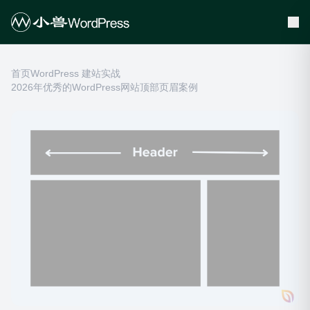
首页
WordPress 建站实战
2026年优秀的WordPress网站顶部页眉案例