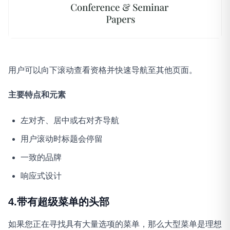
用户可以向下滚动查看资格并快速导航至其他页面。
主要特点和元素
左对齐、居中或右对齐导航
用户滚动时标题会停留
一致的品牌
响应式设计
4.带有超级菜单的头部
如果您正在寻找具有大量选项的菜单，那么大型菜单是理想