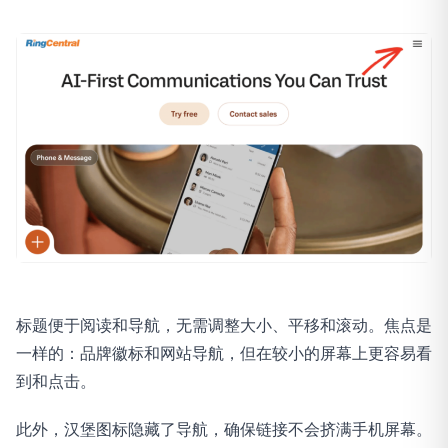
标题便于阅读和导航，无需调整大小、平移和滚动。焦点是
一样的：品牌徽标和网站导航，但在较小的屏幕上更容易看
到和点击。
此外，汉堡图标隐藏了导航，确保链接不会挤满手机屏幕。