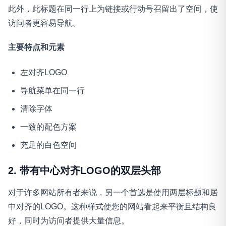
此外，此标题在同一行上为链接或行动号召留出了空间，使
访问者更容易导航。
主要特点和元素
左对齐LOGO
导航菜单在同一行
清除字体
一致的配色方案
充足的白色空间
2. 带有中心对齐LOGO的双层头部
对于许多网站所有者来说，另一个首选是使用两层标题和居
中对齐的LOGO。这种样式使您的网站看起来平衡且结构良
好，同时为访问者提供大量信息。