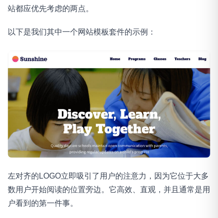
站都应优先考虑的两点。
以下是我们其中一个网站模板套件的示例：
左对齐的LOGO立即吸引了用户的注意力，因为它位于大多
数用户开始阅读的位置旁边。它高效、直观，并且通常是用
户看到的第一件事。