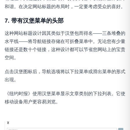
和谐。在决定网站标题的布局时，一定要考虑受众的喜好。
7. 带有汉堡菜单的头部
这种网站标题设计因其类似于汉堡包而得名——三条堆叠的
水平线——将导航链接存储在可折叠菜单中。无论您有少量
链接还是数十个链接，这种设计都可以节省您网站上的宝贵
空间。
点击汉堡图标后，导航选项将以下拉菜单或滑出菜单的形式
出现。
《纽约时报》使用汉堡菜单显示文章类别的下拉列表。它使
移动设备用户更容易浏览。