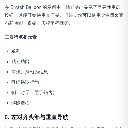
在 Smash Balloon 的示例中，他们突出显示了号召性用语
按钮，以便开始使用其产品。但是，您可以使用此空间来宣
布新功能、促销、庆祝里程碑等。
主要特点和元素
单列
粘性功能
简短、清晰的信息
呼吁采取行动
倒计时器（用于销售）
解除选项
6. 左对齐头部与垂直导航