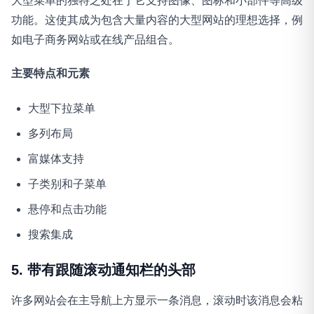
大型菜单的独特之处在于它支持图像、图标和小部件等高级
功能。这使其成为包含大量内容的大型网站的理想选择，例
如电子商务网站或在线产品组合。
主要特点和元素
大型下拉菜单
多列布局
富媒体支持
子类别和子菜单
悬停和点击功能
搜索集成
5. 带有跟随滚动通知栏的头部
许多网站会在主导航上方显示一条消息，滚动时该消息会粘