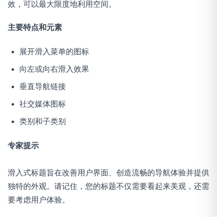
效，可以最大限度地利用空间。
主要特点和元素
展开滑入菜单的图标
向左或向右滑入效果
垂直导航链接
社交媒体图标
类别和子类别
专家提示
滑入式标题旨在改善用户界面、创造流畅的导航体验并提供
独特的外观。请记住，您的标题不仅需要看起来美观，还需
要考虑用户体验。