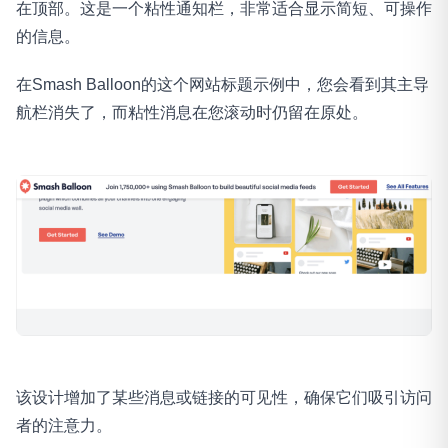
在顶部。这是一个粘性通知栏，非常适合显示简短、可操作
的信息。
在Smash Balloon的这个网站标题示例中，您会看到其主导
航栏消失了，而粘性消息在您滚动时仍留在原处。
该设计增加了某些消息或链接的可见性，确保它们吸引访问
者的注意力。