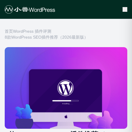
首页
WordPress 插件评测
8款WordPress SEO插件推荐（2026最新版）