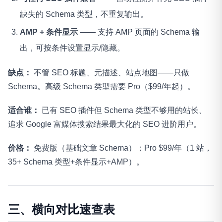
缺失的 Schema 类型，不重复输出。
AMP + 条件显示
—— 支持 AMP 页面的 Schema 输
出，可按条件设置显示/隐藏。
缺点：
不管 SEO 标题、元描述、站点地图——只做
Schema。高级 Schema 类型需要 Pro（$99/年起）。
适合谁：
已有 SEO 插件但 Schema 类型不够用的站长、
追求 Google 富媒体搜索结果最大化的 SEO 进阶用户。
价格：
免费版（基础文章 Schema）；Pro $99/年（1 站，
35+ Schema 类型+条件显示+AMP）。
三、横向对比速查表