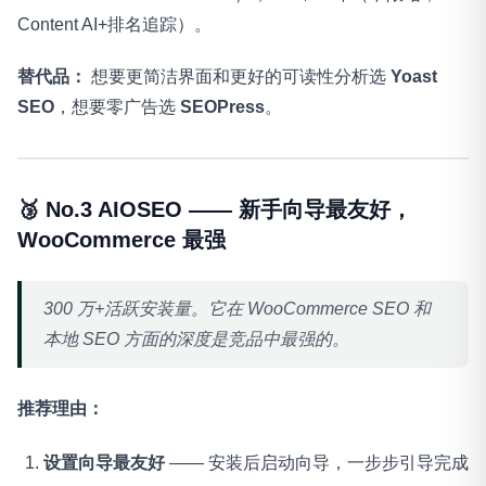
Content AI+排名追踪）。
替代品：
想要更简洁界面和更好的可读性分析选
Yoast
SEO
，想要零广告选
SEOPress
。
🥉 No.3 AIOSEO —— 新手向导最友好，
WooCommerce 最强
300 万+活跃安装量。它在 WooCommerce SEO 和
本地 SEO 方面的深度是竞品中最强的。
推荐理由：
设置向导最友好
—— 安装后启动向导，一步步引导完成