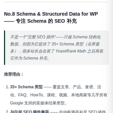
No.8 Schema & Structured Data for WP
—— 专注 Schema 的 SEO 补充
不是一个”完整 SEO 插件”——只做 Schema 结构化
数据。但因为它提供了 35+ Schema 类型（业界最
多），很多站长会在装了 Yoast/Rank Math 之后再装
它作为 Schema 补充。
推荐理由：
35+ Schema 类型
—— 覆盖文章、产品、食谱、活
动、FAQ、HowTo、课程、视频、本地商家等几乎所有
Google 支持的富媒体结果类型。
与任何 SEO 插件兼容
—— 自动检测并补充 SEO 插件