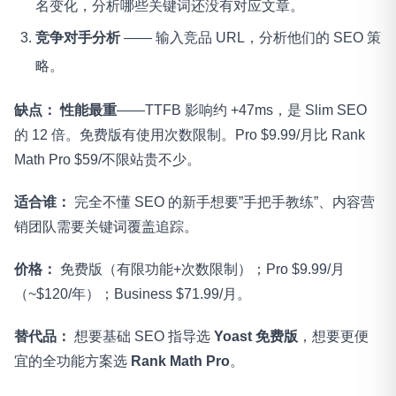
名变化，分析哪些关键词还没有对应文章。
竞争对手分析
—— 输入竞品 URL，分析他们的 SEO 策
略。
缺点：
性能最重
——TTFB 影响约 +47ms，是 Slim SEO
的 12 倍。免费版有使用次数限制。Pro $9.99/月比 Rank
Math Pro $59/不限站贵不少。
适合谁：
完全不懂 SEO 的新手想要”手把手教练”、内容营
销团队需要关键词覆盖追踪。
价格：
免费版（有限功能+次数限制）；Pro $9.99/月
（~$120/年）；Business $71.99/月。
替代品：
想要基础 SEO 指导选
Yoast 免费版
，想要更便
宜的全功能方案选
Rank Math Pro
。