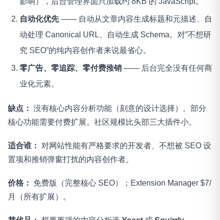
影响），后台管理界面只加载约 8KB 的 JavaScript。
自动化优先
—— 自动从文章内容生成标题和元描述、自
动处理 Canonical URL、自动生成 Schema。对”不想研
究 SEO”的纯内容创作者来说最省心。
零广告、零追踪、零付费推销
—— 后台完全没有任何商
业化元素。
缺点：
没有核心内容分析功能（刻意的设计选择）。部分
核心功能需要付费扩展。社区规模比头部三大插件小。
适合谁：
对网站性能有严格要求的开发者、不想被 SEO 设
置项和推销弹窗打扰的内容创作者。
价格：
免费版（完整核心 SEO）；Extension Manager $7/
月（所有扩展）。