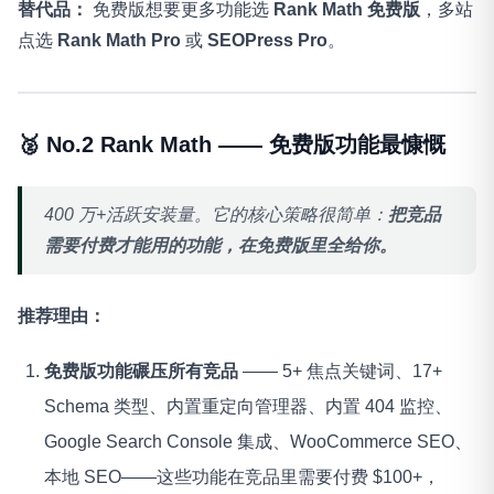
替代品：
免费版想要更多功能选
Rank Math 免费版
，多站
点选
Rank Math Pro
或
SEOPress Pro
。
🥈 No.2 Rank Math —— 免费版功能最慷慨
400 万+活跃安装量。它的核心策略很简单：
把竞品
需要付费才能用的功能，在免费版里全给你。
推荐理由：
免费版功能碾压所有竞品
—— 5+ 焦点关键词、17+
Schema 类型、内置重定向管理器、内置 404 监控、
Google Search Console 集成、WooCommerce SEO、
本地 SEO——这些功能在竞品里需要付费 $100+，