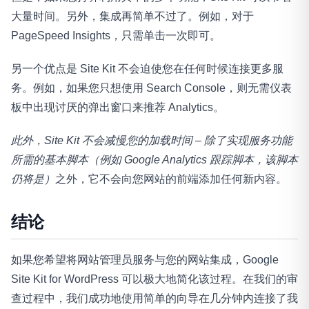
大量时间。另外，集成再简单不过了。例如，对于
PageSpeed Insights，只需单击一次即可。
另一个优点是 Site Kit 不会迫使您在任何时候连接更多服
务。例如，如果您只想使用 Search Console，则无需仪表
板中出现讨厌的弹出窗口来推荐 Analytics。
此外，Site Kit 不会减慢您的加载时间 – 除了实现服务功能
所需的基本脚本（例如 Google Analytics 跟踪脚本，该脚本
仍将是）
之外，它不会向您网站的前端添加任何新内容。
结论
如果您希望将网站管理员服务与您的网站集成，Google
Site Kit for WordPress 可以极大地简化该过程。在我们的审
查过程中，我们成功地使用简单的向导在几分钟内连接了我