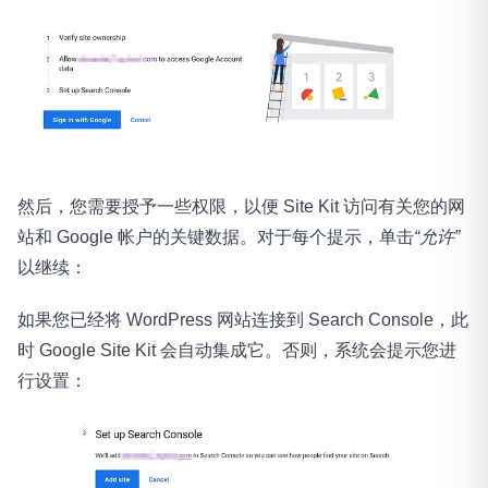
然后，您需要授予一些权限，以便 Site Kit 访问有关您的网
站和 Google 帐户的关键数据。对于每个提示，单击
“允许”
以继续：
如果您已经将 WordPress 网站连接到 Search Console，此
时 Google Site Kit 会自动集成它。否则，系统会提示您进
行设置：