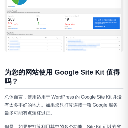
为您的网站使用 Google Site Kit 值得
吗？
总体而言，使用适用于 WordPress 的 Google Site Kit 并没
有太多不好的地方。如果您只打算连接一项 Google 服务，
最多可能有点矫枉过正。
但是，如果您打算利用其中的多个功能，Site Kit 可以节省