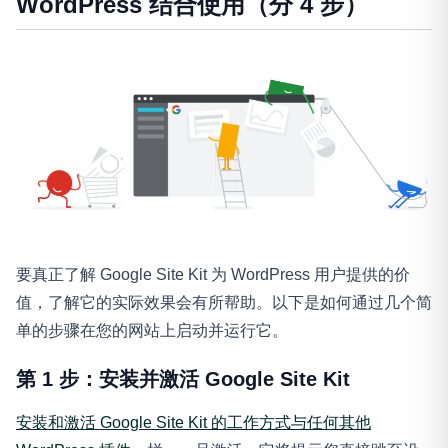
WordPress 结合使用（分 4 步）
要真正了解 Google Site Kit 为 WordPress 用户提供的价
值，了解它的实际效果会有所帮助。以下是如何通过几个简
单的步骤在您的网站上启动并运行它。
第 1 步：安装并激活 Google Site Kit
安装和激活 Google Site Kit 的工作方式与任何其他