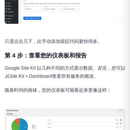
只需点击几下，比手动添加跟踪代码要快得多。
第 4 步：查看您的仪表板和报告
Google Site Kit 以几种不同的方式显示数据。
首先，您可以
从Site Kit > Dashboard
查看所有服务的概述。
随着时间的推移，您的仪表板可能看起来更像这样：