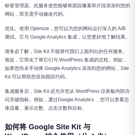
标签管理器。此服务使您能够将跟踪像素和片段添加到您的
网站，而无需手动修改代码。
优化。使用 Optimize，您可以为您的网站运行深入的 A/B
测试。它与 Google Analytics 集成，让您更好地了解结果。
请务必了解，Site Kit 不能替代我们上面列出的任何服务。
相反，它简化了将它们与 WordPress 集成的过程。例如，
如果您尚未手动将 Google Analytics 添加到您的网站，Site
Kit 可以帮助您添加跟踪代码。
集成服务后，Site Kit 还允许您从 WordPress 仪表板内部访
问关键指标。例如，通过Google Analytics ，您可以查看总
体流量、展示次数、点击次数和目标。
如何将 Google Site Kit 与