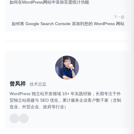
如何在WordPress网站中添加百度统计功能
下一篇
如何将 Google Search Console 添加到您的 WordPress 网站
曾凤祥
技术总监
WordPress 独立站开发领域 10+ 年实践经验，长期专注于外
贸独立站搭建与 SEO 优化，累计服务企业客户数千家（含制
造业、外贸企业、政府等行业）