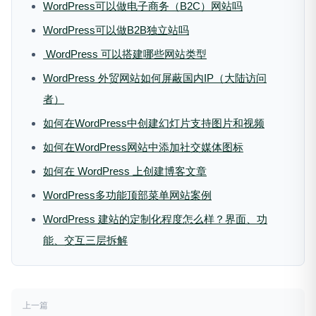
WordPress可以做电子商务（B2C）网站吗
WordPress可以做B2B独立站吗
WordPress 可以搭建哪些网站类型
WordPress 外贸网站如何屏蔽国内IP（大陆访问
者）
如何在WordPress中创建幻灯片支持图片和视频
如何在WordPress网站中添加社交媒体图标
如何在 WordPress 上创建博客文章
WordPress多功能顶部菜单网站案例
WordPress 建站的定制化程度怎么样？界面、功
能、交互三层拆解
上一篇