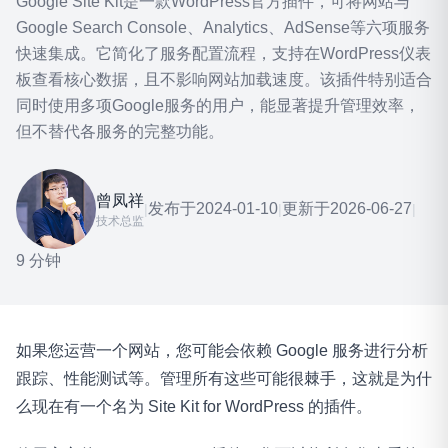
Google Site Kit是一款WordPress官方插件，可将网站与
Google Search Console、Analytics、AdSense等六项服务
快速集成。它简化了服务配置流程，支持在WordPress仪表
板查看核心数据，且不影响网站加载速度。该插件特别适合
同时使用多项Google服务的用户，能显著提升管理效率，
但不替代各服务的完整功能。
曾凤祥
发布于
2024-01-10
更新于
2026-06-27
|
|
|
技术总监
9 分钟
如果您运营一个网站，您可能会依赖 Google 服务进行分析
跟踪、性能测试等。管理所有这些可能很棘手，这就是为什
么现在有一个名为 Site Kit for WordPress 的插件。