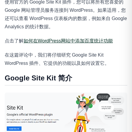
使用官方的 Google Site Kit 插件，您可以将所有您喜爱的
Google 网站管理员服务连接到 WordPress。如果适用，您
还可以查看 WordPress 仪表板内的数据，例如来自 Google
Analytics 的统计数据。
点击了解
如何在WordPress网站中添加百度统计功能
在这篇评论中，我们将仔细研究 Google Site Kit
WordPress 插件、它提供的功能以及如何设置它。
Google Site Kit 简介