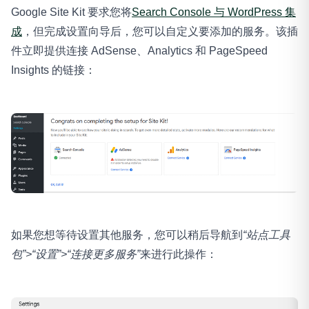
Google Site Kit 要求您将
Search Console 与 WordPress 集
成
，但完成设置向导后，您可以自定义要添加的服务。该插
件立即提供连接 AdSense、Analytics 和 PageSpeed
Insights 的链接：
如果您想等待设置其他服务，您可以稍后导航到
“站点工具
包”>“设置”>“连接更多服务”
来进行此操作：