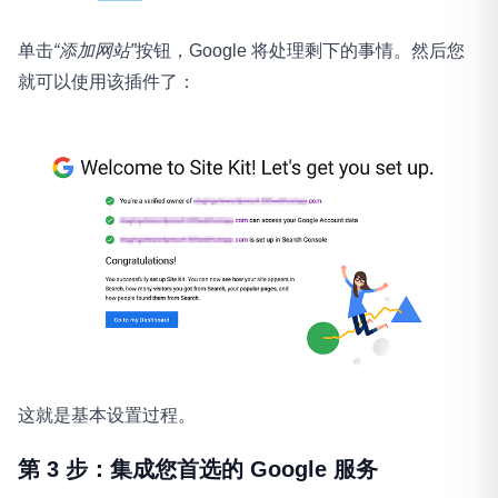
单击
“添加网站”
按钮，Google 将处理剩下的事情。然后您
就可以使用该插件了：
这就是基本设置过程。
第 3 步：集成您首选的 Google 服务