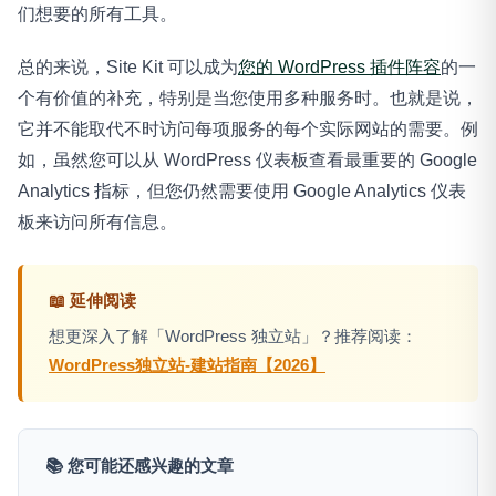
们想要的所有工具。
总的来说，Site Kit 可以成为
您的 WordPress 插件阵容
的一
个有价值的补充，特别是当您使用多种服务时。也就是说，
它并不能取代不时访问每项服务的每个实际网站的需要。例
如，虽然您可以从 WordPress 仪表板查看最重要的 Google
Analytics 指标，但您仍然需要使用 Google Analytics 仪表
板来访问所有信息。
📖 延伸阅读
想更深入了解「WordPress 独立站」？推荐阅读：
WordPress独立站-建站指南【2026】
📚 您可能还感兴趣的文章