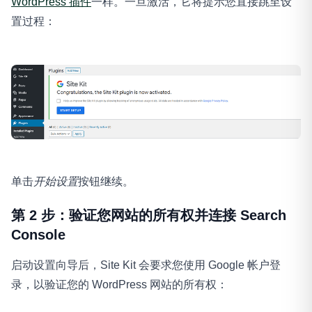
WordPress 插件
一样。一旦激活，它将提示您直接跳至设
置过程：
单击
开始设置
按钮继续。
第 2 步：验证您网站的所有权并连接 Search
Console
启动设置向导后，Site Kit 会要求您使用 Google 帐户登
录，以验证您的 WordPress 网站的所有权：