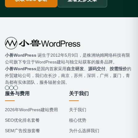
小兽WordPress
​ 诞生于2012年5月9日，是株洲纳姆网络科技有限
公司旗下专注于WordPress建站与独立站获客的服务品牌。
小兽WordPress
是国内首家采用
自主研发
、
源码交付
、
按需报价
的
外贸建站公司，我们在长沙，南京，苏州，深圳，广州，厦门，青
岛都有实体团队，服务辐射全国。
服务与费用
关于我们
2026年WordPress建站费用
关于我们
SEO优化排名套餐
核心优势
SEM广告投放套餐
为什么选择我们