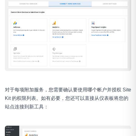
对于每项附加服务，您需要确认要使用哪个帐户并授权 Site
Kit 的权限列表。如有必要，您还可以直接从仪表板将您的
站点连接到新工具：