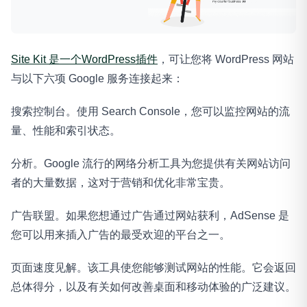
Site Kit 是一个WordPress插件
，可让您将 WordPress 网站
与以下六项 Google 服务连接起来：
搜索控制台。使用 Search Console，您可以监控网站的流
量、性能和索引状态。
分析。Google 流行的网络分析工具为您提供有关网站访问
者的大量数据，这对于营销和优化非常宝贵。
广告联盟。如果您想通过广告通过网站获利，AdSense 是
您可以用来插入广告的最受欢迎的平台之一。
页面速度见解。该工具使您能够测试网站的性能。它会返回
总体得分，以及有关如何改善桌面和移动体验的广泛建议。