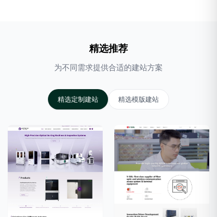
精选推荐
为不同需求提供合适的建站方案
精选定制建站
精选模版建站