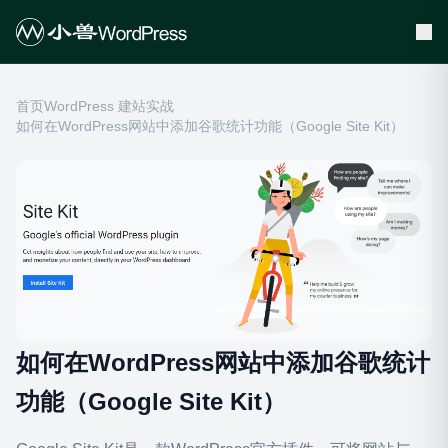
首页
WordPress 建站实战
如何在WordPress网站中添加谷歌统计功能（Google Site Kit）
如何在WordPress网站中添加谷歌统计
功能（Google Site Kit）