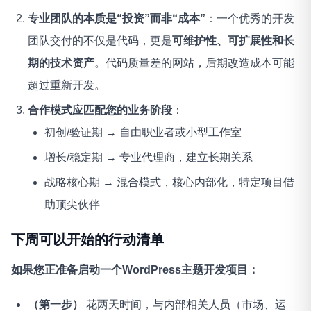
专业团队的本质是“投资”而非“成本”
：一个优秀的开发
团队交付的不仅是代码，更是
可维护性、可扩展性和长
期的技术资产
。代码质量差的网站，后期改造成本可能
超过重新开发。
合作模式应匹配您的业务阶段
：
初创/验证期 → 自由职业者或小型工作室
增长/稳定期 → 专业代理商，建立长期关系
战略核心期 → 混合模式，核心内部化，特定项目借
助顶尖伙伴
下周可以开始的行动清单
如果您正准备启动一个WordPress主题开发项目：
（第一步）
花两天时间，与内部相关人员（市场、运