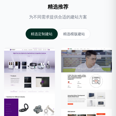
精选推荐
为不同需求提供合适的建站方案
精选定制建站
精选模版建站