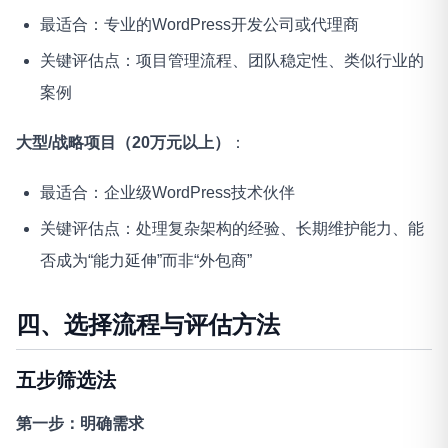
最适合：专业的WordPress开发公司或代理商
关键评估点：项目管理流程、团队稳定性、类似行业的
案例
大型/战略项目（20万元以上）
：
最适合：企业级WordPress技术伙伴
关键评估点：处理复杂架构的经验、长期维护能力、能
否成为“能力延伸”而非“外包商”
四、选择流程与评估方法
五步筛选法
第一步：明确需求