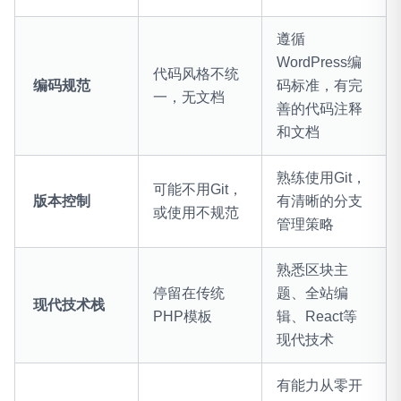
遵循
WordPress编
代码风格不统
编码规范
码标准，有完
一，无文档
善的代码注释
和文档
熟练使用Git，
可能不用Git，
版本控制
有清晰的分支
或使用不规范
管理策略
熟悉区块主
停留在传统
题、全站编
现代技术栈
PHP模板
辑、React等
现代技术
有能力从零开