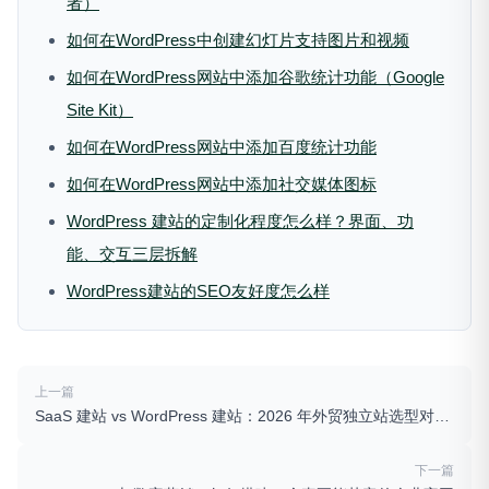
者）
如何在WordPress中创建幻灯片支持图片和视频
如何在WordPress网站中添加谷歌统计功能（Google
Site Kit）
如何在WordPress网站中添加百度统计功能
如何在WordPress网站中添加社交媒体图标
WordPress 建站的定制化程度怎么样？界面、功
能、交互三层拆解
WordPress建站的SEO友好度怎么样
上一篇
SaaS 建站 vs WordPress 建站：2026 年外贸独立站选型对比，哪种更划算？
下一篇