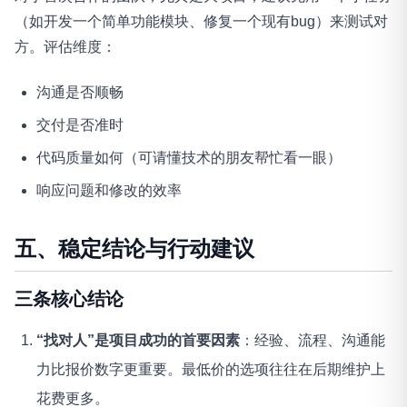
（如开发一个简单功能模块、修复一个现有bug）来测试对
方。评估维度：
沟通是否顺畅
交付是否准时
代码质量如何（可请懂技术的朋友帮忙看一眼）
响应问题和修改的效率
五、稳定结论与行动建议
三条核心结论
“找对人”是项目成功的首要因素
：经验、流程、沟通能
力比报价数字更重要。最低价的选项往往在后期维护上
花费更多。