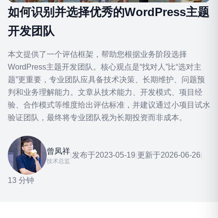
如何识别并选择优秀的WordPress主题
开发团队
本文提供了一个评估框架，帮助您根据业务阶段选择
WordPress主题开发团队。核心观点是“找对人”比“选对主
题”更重要，专业团队应具备技术决策、长期维护、问题预
判和业务理解能力。文章从技术能力、开发模式、项目经
验、合作模式等维度给出评估标准，并建议通过小项目试水
验证团队，最终将专业团队视为长期投资而非成本。
曾凤祥
发布于
2023-05-19
更新于
2026-06-26
|
|
|
技术总监
13 分钟