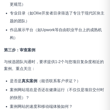
更规范）
专业目录（如Ollie开发者目录筛选了专注于现代区块主
题的团队）
作品展示平台（如Upwork等自由职业平台上的成熟机
构）
第三步：审查案例
与候选团队沟通时，要求提供1-2个与您项目复杂度相近的
案例。重点关注：
是否是
真实案例
（能否联系客户求证？）
案例网站现在是否还在健康运行（不仅仅是项目交付时
的快照）？
案例网站的速度和移动端体验如何？