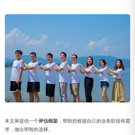
本文将提供一个
评估框架
，帮助您根据自己的业务阶段和需
求，做出明智的选择。