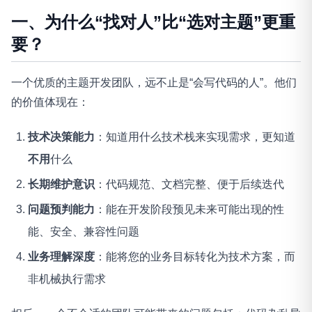
一、为什么“找对人”比“选对主题”更重
要？
一个优质的主题开发团队，远不止是“会写代码的人”。他们
的价值体现在：
技术决策能力
：知道用什么技术栈来实现需求，更知道
不用
什么
长期维护意识
：代码规范、文档完整、便于后续迭代
问题预判能力
：能在开发阶段预见未来可能出现的性
能、安全、兼容性问题
业务理解深度
：能将您的业务目标转化为技术方案，而
非机械执行需求