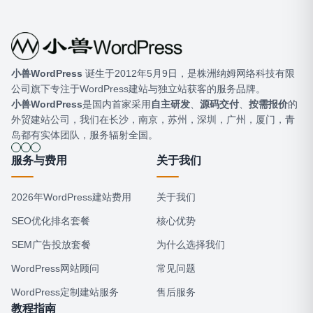
小兽WordPress
​ 诞生于2012年5月9日，是株洲纳姆网络科技有限
公司旗下专注于WordPress建站与独立站获客的服务品牌。
小兽WordPress
是国内首家采用
自主研发
、
源码交付
、
按需报价
的
外贸建站公司，我们在长沙，南京，苏州，深圳，广州，厦门，青
岛都有实体团队，服务辐射全国。
服务与费用
关于我们
2026年WordPress建站费用
关于我们
SEO优化排名套餐
核心优势
SEM广告投放套餐
为什么选择我们
WordPress网站顾问
常见问题
WordPress定制建站服务
售后服务
教程指南