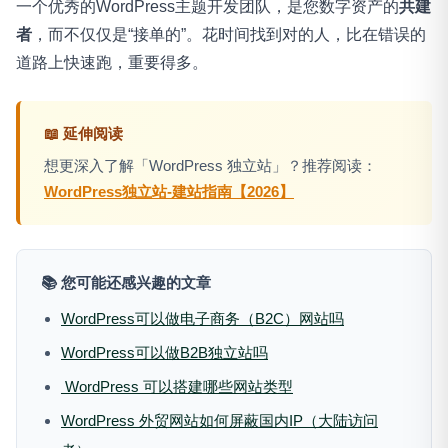
一个优秀的WordPress主题开发团队，是您数字资产的
共建
者
，而不仅仅是“接单的”。花时间找到对的人，比在错误的
道路上快速跑，重要得多。
📖 延伸阅读
想更深入了解「WordPress 独立站」？推荐阅读：
WordPress独立站-建站指南【2026】
📚 您可能还感兴趣的文章
WordPress可以做电子商务（B2C）网站吗
WordPress可以做B2B独立站吗
WordPress 可以搭建哪些网站类型
WordPress 外贸网站如何屏蔽国内IP（大陆访问