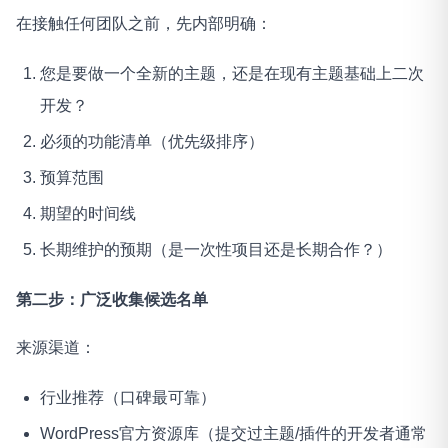
在接触任何团队之前，先内部明确：
您是要做一个全新的主题，还是在现有主题基础上二次
开发？
必须的功能清单（优先级排序）
预算范围
期望的时间线
长期维护的预期（是一次性项目还是长期合作？）
第二步：广泛收集候选名单
来源渠道：
行业推荐（口碑最可靠）
WordPress官方资源库（提交过主题/插件的开发者通常