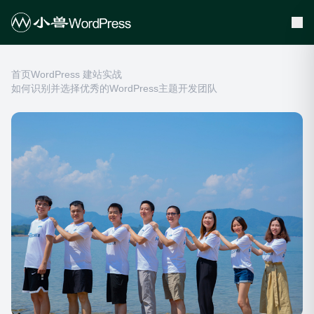
首页
WordPress 建站实战
如何识别并选择优秀的WordPress主题开发团队