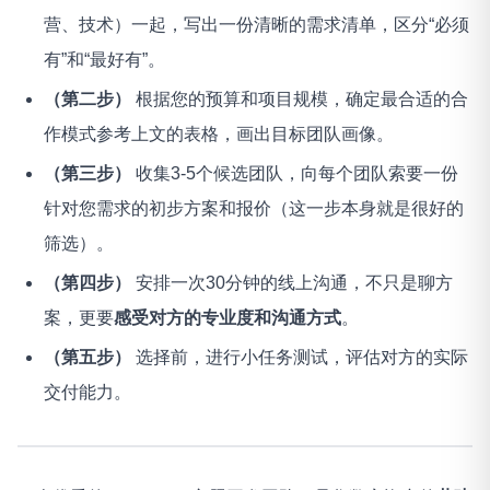
营、技术）一起，写出一份清晰的需求清单，区分“必须
有”和“最好有”。
（第二步）
根据您的预算和项目规模，确定最合适的合
作模式参考上文的表格，画出目标团队画像。
（第三步）
收集3-5个候选团队，向每个团队索要一份
针对您需求的初步方案和报价（这一步本身就是很好的
筛选）。
（第四步）
安排一次30分钟的线上沟通，不只是聊方
案，更要
感受对方的专业度和沟通方式
。
（第五步）
选择前，进行小任务测试，评估对方的实际
交付能力。