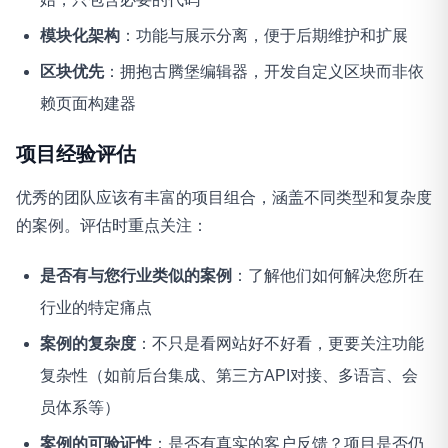
模块化架构
：功能与展示分离，便于后期维护和扩展
区块优先
：拥抱古腾堡编辑器，开发自定义区块而非依
赖页面构建器
项目经验评估
优秀的团队应该有丰富的项目组合，涵盖不同类型和复杂度
的案例。评估时重点关注
：
是否有与您行业类似的案例
：了解他们如何解决您所在
行业的特定痛点
案例的复杂度
：不只是看网站好不好看，更要关注功能
复杂性（如前后台集成、第三方API对接、多语言、会
员体系等）
案例的可验证性
：是否有真实的客户反馈？项目是否仍