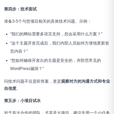
第四步：技术面试
准备3-5个与您项目相关的具体技术问题。示例：
“我们的网站需要多语言支持，您会采用什么方案？”
“这个主题开发完成后，我们内部人员如何方便地更新首
页内容？”
“您如何确保开发出的主题是安全的，并防范常见的
WordPress漏洞？”
问技术问题不仅是听答案，更是
观察对方的沟通方式和专业
自信度
。
第五步：小项目试水
对于首次合作的团队，尤其是大项目，建议先用一个小任务