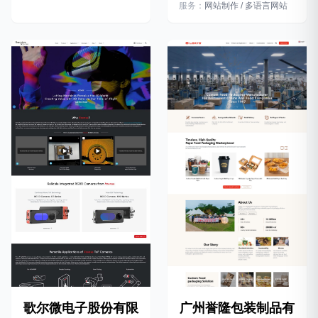
服务：
网站制作 / 多语言网站
广州誉隆包装制品有
歌尔微电子股份有限