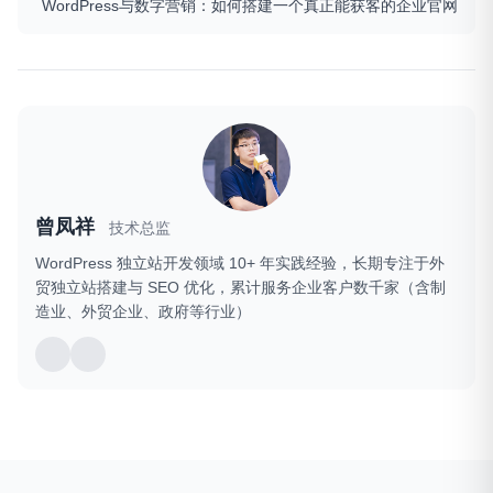
WordPress与数字营销：如何搭建一个真正能获客的企业官网
曾凤祥
技术总监
WordPress 独立站开发领域 10+ 年实践经验，长期专注于外
贸独立站搭建与 SEO 优化，累计服务企业客户数千家（含制
造业、外贸企业、政府等行业）