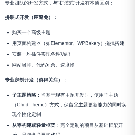
专业团队的开发方式，与“拼装式”开发有本质区别：
拼装式开发（应避免）
：
购买一个高级主题
用页面构建器（如Elementor、WPBakery）拖拽搭建
安装一堆插件实现各种功能
网站臃肿、代码冗余、速度慢
专业定制开发（值得关注）
：
子主题策略
：当基于现有主题开发时，使用子主题
（Child Theme）方式，保留父主题更新能力的同时实
现个性化定制
从零构建或轻量框架
：完全定制的项目从基础框架开
始，只包含必要的代码