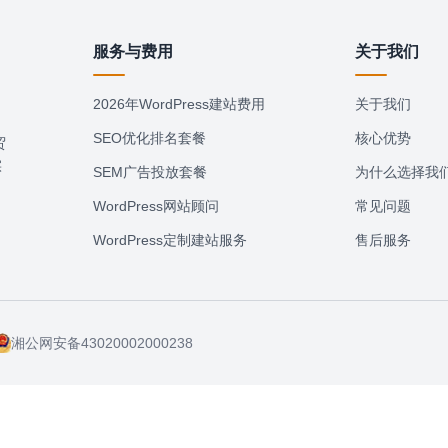
服务与费用
关于我们
司
2026年WordPress建站费用
关于我们
SEO优化排名套餐
核心优势
贸
实
SEM广告投放套餐
为什么选择我
WordPress网站顾问
常见问题
WordPress定制建站服务
售后服务
湘公网安备43020002000238