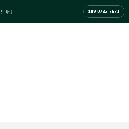
189-0733-7671
系我们