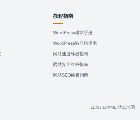
教程指南
WordPress建站手册
WordPress独立站指南
们
网站速度终极指南
网站安全终极指南
网站SEO终极指南
LLMs.txt
XML 站点地图