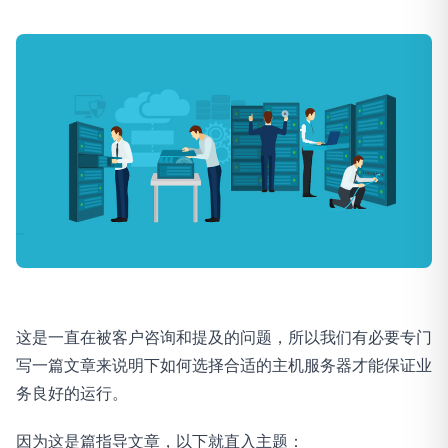
这是一直在被客户咨询和提及的问题，所以我们有必要专门
写一篇文章来说明下如何选择合适的主机服务器才能保证业
务良好的运行。
因为这是篇指导文章，以下就直入主题：