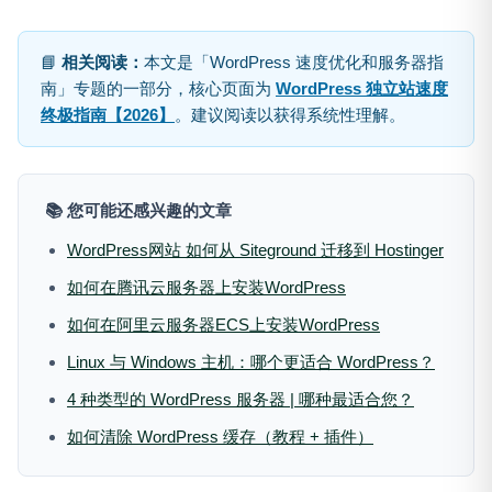
📘
相关阅读：
本文是「WordPress 速度优化和服务器指
南」专题的一部分，核心页面为
WordPress 独立站速度
终极指南【2026】
。建议阅读以获得系统性理解。
📚 您可能还感兴趣的文章
WordPress网站 如何从 Siteground 迁移到 Hostinger
如何在腾讯云服务器上安装WordPress
如何在阿里云服务器ECS上安装WordPress
Linux 与 Windows 主机：哪个更适合 WordPress？
4 种类型的 WordPress 服务器 | 哪种最适合您？
如何清除 WordPress 缓存（教程 + 插件）