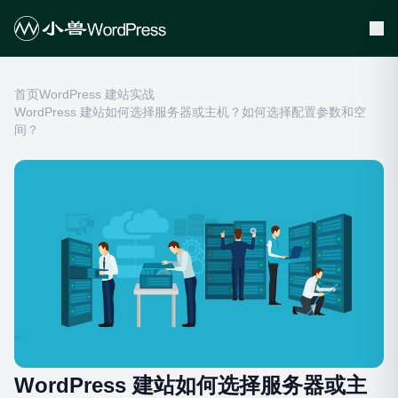
首页
WordPress 建站实战
WordPress 建站如何选择服务器或主机？如何选择配置参数和空
间？
WordPress 建站如何选择服务器或主