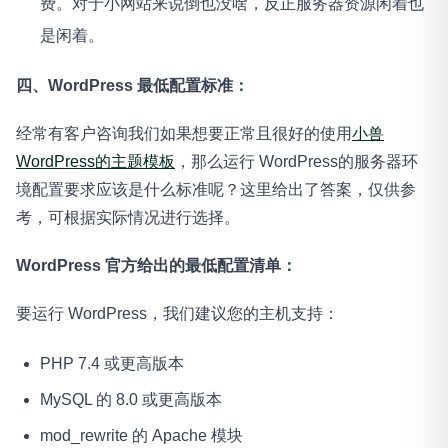
费。对于小网站来说倒也没啥，反正服务器资源闲着也
是闲着。
四、WordPress 最低配置标准：
经常有客户咨询我们如果想要正常且很好的使用
小兽
WordPress的主题模板
，那么运行 WordPress的服务器环
境配置要求应该是什么标准呢？这里给出了答案，仅供参
考，可根据实际情况进行选择。
WordPress 官方给出的最低配置清单：
要运行 WordPress，我们建议您的主机支持：
PHP 7.4 或更高版本
MySQL 的 8.0 或更高版本
mod_rewrite 的 Apache 模块