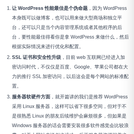
让 WordPress 性能最佳是个伪命题
，因为 WordPress
本身既可以做博客，也可以用来做大型商场和独立平
台，还可以只是当个内容管理系统或者其他程序的后
台，要性能最佳得看你是拿 WordPress 来做什么，然后
根据实际情况来进行优化和配置。
SSL 证书和安全性升级
，目前 web 互联网已经进入加
密访问时代，不仅仅是百度、Google、苹果公司都在大
力的推行 SSL 加密访问，以后这会是每个网站的标准配
置。
服务器软硬件方面
，就开篇讲的我们是推荐 WordPress
采用 Linux 服务器，这样可以省下很多空间，但对于不
是很熟悉 Linux 的朋友后续维护会麻烦很多，但如果是
Windows 服务器的话会需要安装很多软件感觉会比较浪