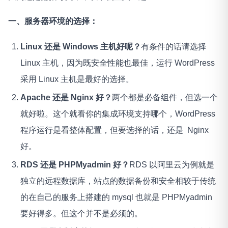
一、服务器环境的选择：
Linux 还是 Windows 主机好呢？
有条件的话请选择
Linux 主机，因为既安全性能也最佳，运行 WordPress
采用 Linux 主机是最好的选择。
Apache 还是 Nginx 好？
两个都是必备组件，但选一个
就好啦。这个就看你的集成环境支持哪个，WordPress
程序运行是看整体配置，但要选择的话，还是 Nginx
好。
RDS 还是 PHPMyadmin 好？
RDS 以阿里云为例就是
独立的远程数据库，站点的数据备份和安全相较于传统
的在自己的服务上搭建的 mysql 也就是 PHPMyadmin
要好得多。但这个并不是必须的。