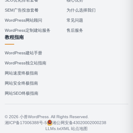
SEM广告投放套餐
为什么选择我们
WordPress网站顾问
常见问题
WordPress定制建站服务
售后服务
教程指南
WordPress建站手册
WordPress独立站指南
网站速度终极指南
网站安全终极指南
网站SEO终极指南
© 2026 小兽WordPress. All Rights Reserved.
湘ICP备17006388号-5
湘公网安备43020002000238
LLMs.txt
XML 站点地图