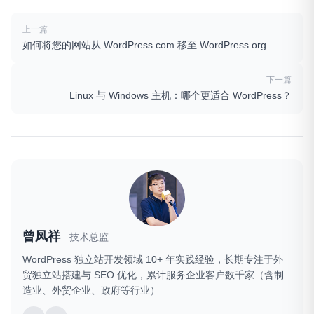
上一篇
如何将您的网站从 WordPress.com 移至 WordPress.org
下一篇
Linux 与 Windows 主机：哪个更适合 WordPress？
曾凤祥
技术总监
WordPress 独立站开发领域 10+ 年实践经验，长期专注于外
贸独立站搭建与 SEO 优化，累计服务企业客户数千家（含制
造业、外贸企业、政府等行业）