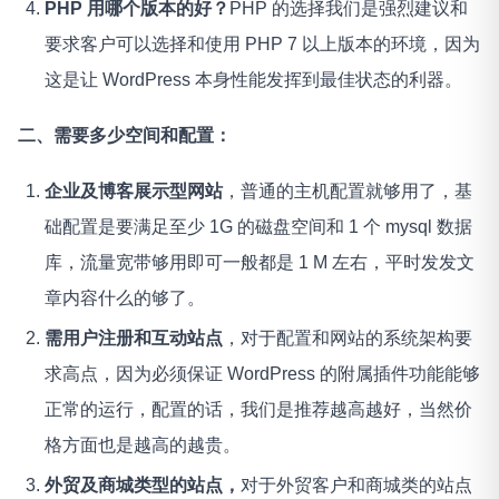
PHP 用哪个版本的好？
PHP 的选择我们是强烈建议和
要求客户可以选择和使用 PHP 7 以上版本的环境，因为
这是让 WordPress 本身性能发挥到最佳状态的利器。
二、需要多少空间和配置：
企业及博客展示型网站
，普通的主机配置就够用了，基
础配置是要满足至少 1G 的磁盘空间和 1 个 mysql 数据
库，流量宽带够用即可一般都是 1 M 左右，平时发发文
章内容什么的够了。
需用户注册和互动站点
，对于配置和网站的系统架构要
求高点，因为必须保证 WordPress 的附属插件功能能够
正常的运行，配置的话，我们是推荐越高越好，当然价
格方面也是越高的越贵。
外贸及商城类型的站点，
对于外贸客户和商城类的站点