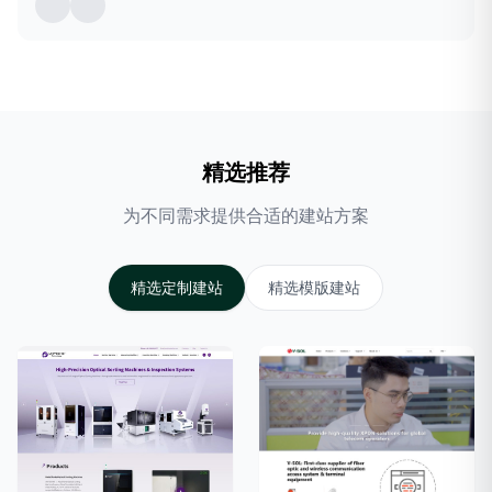
精选推荐
为不同需求提供合适的建站方案
精选定制建站
精选模版建站