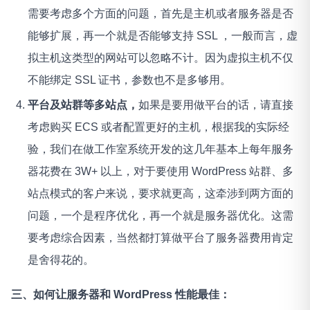
需要考虑多个方面的问题，首先是主机或者服务器是否
能够扩展，再一个就是否能够支持 SSL ，一般而言，虚
拟主机这类型的网站可以忽略不计。因为虚拟主机不仅
不能绑定 SSL 证书，参数也不是多够用。
平台及站群等多站点，
如果是要用做平台的话，请直接
考虑购买 ECS 或者配置更好的主机，根据我的实际经
验，我们在做工作室系统开发的这几年基本上每年服务
器花费在 3W+ 以上，对于要使用 WordPress 站群、多
站点模式的客户来说，要求就更高，这牵涉到两方面的
问题，一个是程序优化，再一个就是服务器优化。这需
要考虑综合因素，当然都打算做平台了服务器费用肯定
是舍得花的。
三、如何让服务器和 WordPress 性能最佳：