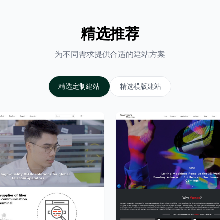
精选推荐
为不同需求提供合适的建站方案
精选定制建站
精选模版建站