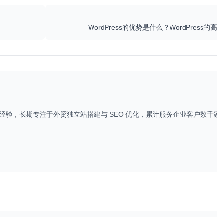
WordPress的优势是什么？WordPres
+ 年实践经验，长期专注于外贸独立站搭建与 SEO 优化，累计服务企业客户