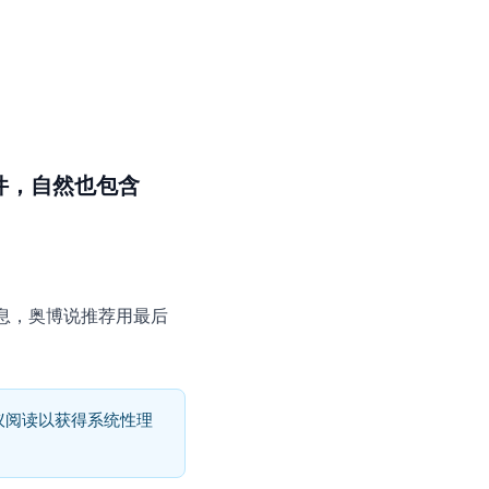
插件，自然也包含
信息，奥博说推荐用最后
议阅读以获得系统性理