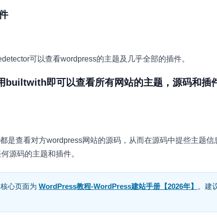
插件
ector可以查看wordpress的主题及几乎全部的插件。
用builtwith即可以查看所有网站的主题，源码和
是查看对方wordpress网站的源码，从而在源码中提些主题
其他任何源码的主题和插件。
分，核心页面为
WordPress教程-WordPress建站手册【2026年】
。建