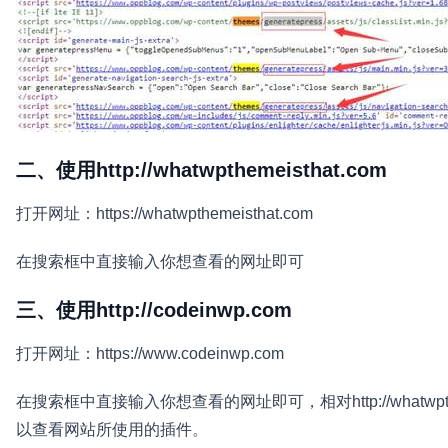
二、使用http://whatwpthemeisthat.com
打开网址：https://whatwpthemeisthat.com
在搜索框中直接输入你想查看的网址即可
三、使用http://codeinwp.com
打开网址：https://www.codeinwp.com
在搜索框中直接输入你想查看的网址即可，相对http://whatwpthem
以查看网站所使用的插件。