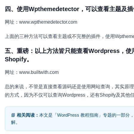
四、使用Wpthemedetector，可以查看主题及
网址：www.wpthemedetector.com
上面的三种方法可以查看主题或不完整的插件，使用Wpthemedet
五、重磅：以上方法皆只能查看Wordpress，使
Shopify。
网址：www.builtwith.com
总的来说，不管是直接查看源码还是使用网站查询，其实原理都
的方式，因为不仅可以查询Wordpress，还有Shopify及
📘
相关阅读：
本文是「WordPress 教程指南」专题的一部
解。