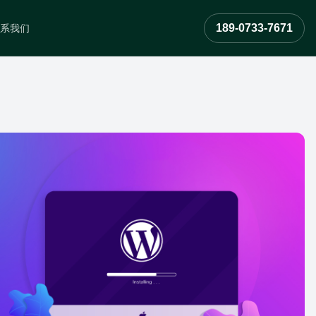
189-0733-7671
系我们