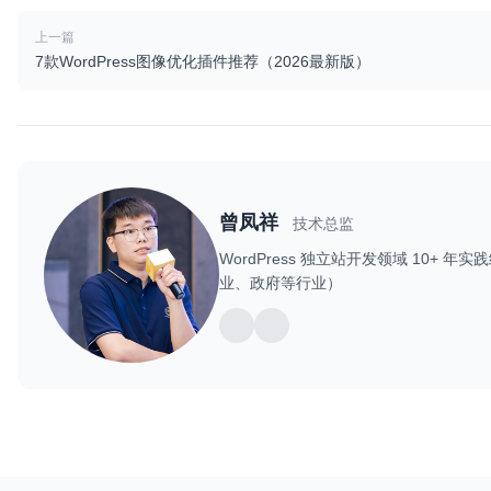
上一篇
7款WordPress图像优化插件推荐（2026最新版）
曾凤祥
技术总监
WordPress 独立站开发领域 10
业、政府等行业）