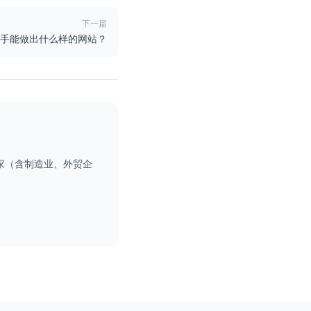
下一篇
s的高手能做出什么样的网站？
数千家（含制造业、外贸企