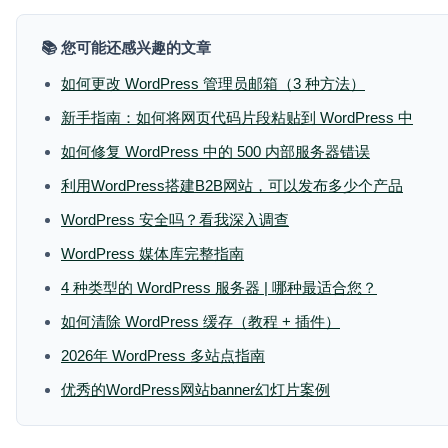
📚 您可能还感兴趣的文章
如何更改 WordPress 管理员邮箱（3 种方法）
新手指南：如何将网页代码片段粘贴到 WordPress 中
如何修复 WordPress 中的 500 内部服务器错误
利用WordPress搭建B2B网站，可以发布多少个产品
WordPress 安全吗？看我深入调查
WordPress 媒体库完整指南
4 种类型的 WordPress 服务器 | 哪种最适合您？
如何清除 WordPress 缓存（教程 + 插件）
2026年 WordPress 多站点指南
优秀的WordPress网站banner幻灯片案例