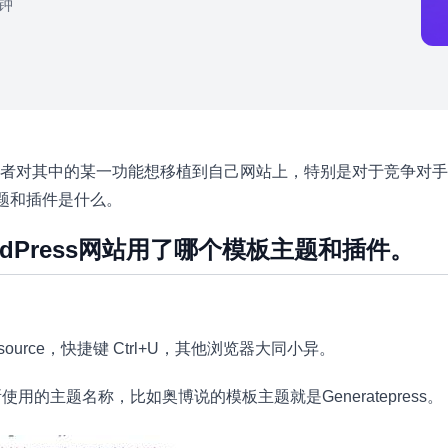
分钟
者对其中的某一功能想移植到自己网站上，特别是对于竞争对手
主题和插件是什么。
ordPress网站用了哪个模板主题和插件。
ource，快捷键 Ctrl+U，其他浏览器大同小异。
方所使用的主题名称，比如奥博说的模板主题就是Generatepress。