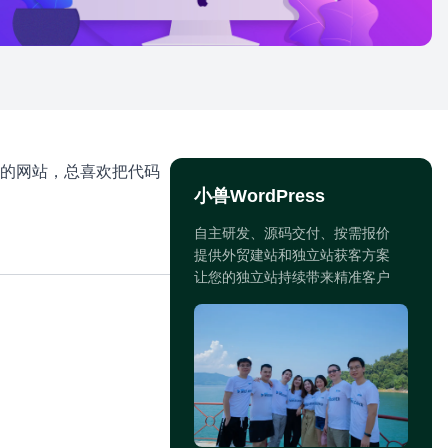
的网站，总喜欢把代码
小兽WordPress
自主研发、源码交付、按需报价
提供外贸建站和独立站获客方案
让您的独立站持续带来精准客户